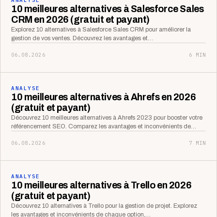
10 meilleures alternatives à Salesforce Sales
CRM en 2026 (gratuit et payant)
Explorez 10 alternatives à Salesforce Sales CRM pour améliorer la
gestion de vos ventes. Découvrez les avantages et…
06.08.2026
6 MIN
ANALYSE
10 meilleures alternatives à Ahrefs en 2026
(gratuit et payant)
Découvrez 10 meilleures alternatives à Ahrefs 2023 pour booster votre
référencement SEO. Comparez les avantages et inconvénients de…
06.08.2026
7 MIN
ANALYSE
10 meilleures alternatives à Trello en 2026
(gratuit et payant)
Découvrez 10 alternatives à Trello pour la gestion de projet. Explorez
les avantages et inconvénients de chaque option,…