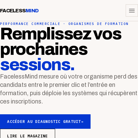
FACELESS
MIND
PERFORMANCE COMMERCIALE · ORGANISMES DE FORMATION
Remplissez vos
prochaines
sessions.
FacelessMind mesure où votre organisme perd des
candidats entre le premier clic et l’entrée en
formation, puis déploie les systèmes qui récupèrent
ces inscriptions.
ACCÉDER AU DIAGNOSTIC GRATUIT
→
LIRE LE MAGAZINE