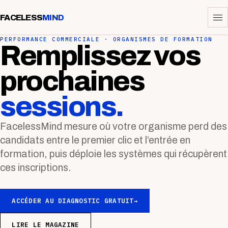
FACELESS
MIND
PERFORMANCE COMMERCIALE · ORGANISMES DE FORMATION
Remplissez vos
prochaines
sessions.
FacelessMind mesure où votre organisme perd des
candidats entre le premier clic et l’entrée en
formation, puis déploie les systèmes qui récupèrent
ces inscriptions.
ACCÉDER AU DIAGNOSTIC GRATUIT
→
LIRE LE MAGAZINE