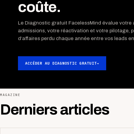
coûte.
Le Diagnostic gratuit FacelessMind évalue votre a
admissions, votre réactivation et votre pilotage, p
d’affaires perdu chaque année entre vos leads ent
ACCÉDER AU DIAGNOSTIC GRATUIT
→
MAGAZINE
Derniers articles