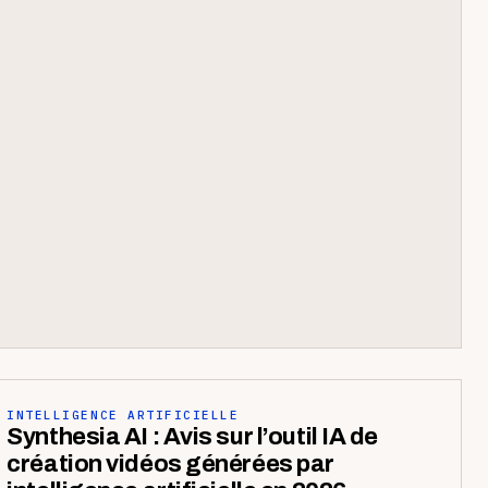
INTELLIGENCE ARTIFICIELLE
Synthesia AI : Avis sur l’outil IA de
création vidéos générées par