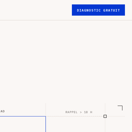
DIAGNOSTIC GRATUIT
EAD
RAPPEL > 18 H