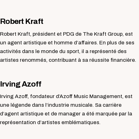
Robert Kraft
Robert Kraft, président et PDG de The Kraft Group, est
un agent artistique et homme d’affaires. En plus de ses
activités dans le monde du sport, il a représenté des
artistes renommés, contribuant à sa réussite financière.
Irving Azoff
Irving Azoff, fondateur d’Azoff Music Management, est
une légende dans l’industrie musicale. Sa carrière
d’agent artistique et de manager a été marquée par la
représentation d’artistes emblématiques.