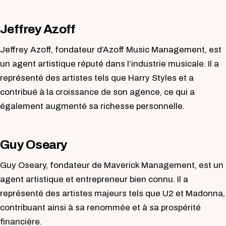
Jeffrey Azoff
Jeffrey Azoff, fondateur d’Azoff Music Management, est
un agent artistique réputé dans l’industrie musicale. Il a
représenté des artistes tels que Harry Styles et a
contribué à la croissance de son agence, ce qui a
également augmenté sa richesse personnelle.
Guy Oseary
Guy Oseary, fondateur de Maverick Management, est un
agent artistique et entrepreneur bien connu. Il a
représenté des artistes majeurs tels que U2 et Madonna,
contribuant ainsi à sa renommée et à sa prospérité
financière.