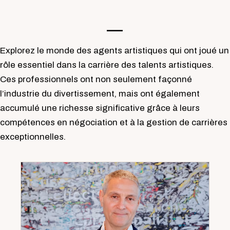
—-
Explorez le monde des agents artistiques qui ont joué un
rôle essentiel dans la carrière des talents artistiques.
Ces professionnels ont non seulement façonné
l’industrie du divertissement, mais ont également
accumulé une richesse significative grâce à leurs
compétences en négociation et à la gestion de carrières
exceptionnelles.