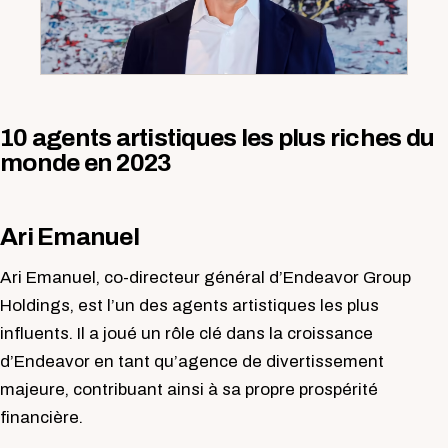
10 agents artistiques les plus riches du
monde en 2023
Ari Emanuel
Ari Emanuel, co-directeur général d’Endeavor Group
Holdings, est l’un des agents artistiques les plus
influents. Il a joué un rôle clé dans la croissance
d’Endeavor en tant qu’agence de divertissement
majeure, contribuant ainsi à sa propre prospérité
financière.