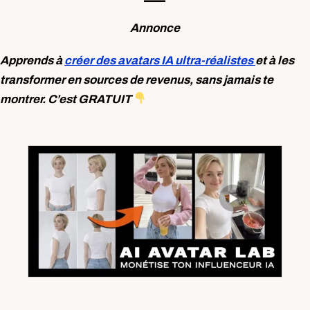
Annonce
Apprends à
créer des avatars IA ultra-réalistes
et à les
transformer en sources de revenus, sans jamais te
montrer. C’est GRATUIT