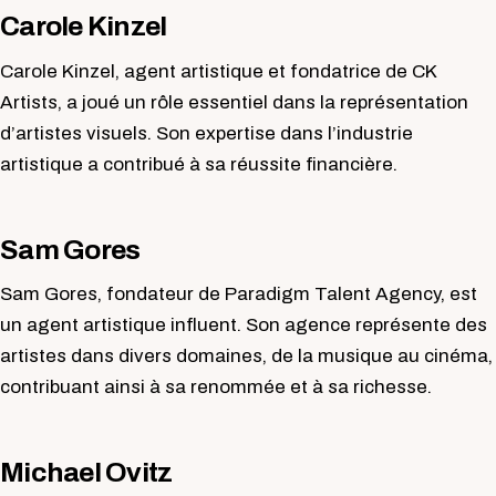
Carole Kinzel
Carole Kinzel, agent artistique et fondatrice de CK
Artists, a joué un rôle essentiel dans la représentation
d’artistes visuels. Son expertise dans l’industrie
artistique a contribué à sa réussite financière.
Sam Gores
Sam Gores, fondateur de Paradigm Talent Agency, est
un agent artistique influent. Son agence représente des
artistes dans divers domaines, de la musique au cinéma,
contribuant ainsi à sa renommée et à sa richesse.
Michael Ovitz