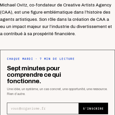
Michael Ovitz, co-fondateur de Creative Artists Agency
(CAA), est une figure emblématique dans l’histoire des
agents artistiques. Son rôle dans la création de CAA a
eu un impact majeur sur l’industrie du divertissement et
a contribué à sa prospérité financière.
CHAQUE MARDI · 7 MIN DE LECTURE
Sept minutes pour
comprendre ce qui
fonctionne.
Une idée, un système, un cas concret, une opportunité, une ressource.
Rien d’autre.
Adresse e-mail
S’INSCRIRE