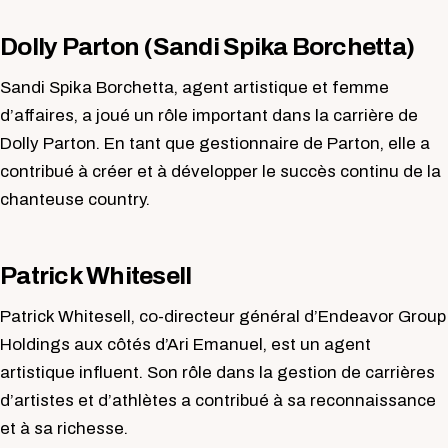
Dolly Parton (Sandi Spika Borchetta)
Sandi Spika Borchetta, agent artistique et femme
d’affaires, a joué un rôle important dans la carrière de
Dolly Parton. En tant que gestionnaire de Parton, elle a
contribué à créer et à développer le succès continu de la
chanteuse country.
Patrick Whitesell
Patrick Whitesell, co-directeur général d’Endeavor Group
Holdings aux côtés d’Ari Emanuel, est un agent
artistique influent. Son rôle dans la gestion de carrières
d’artistes et d’athlètes a contribué à sa reconnaissance
et à sa richesse.