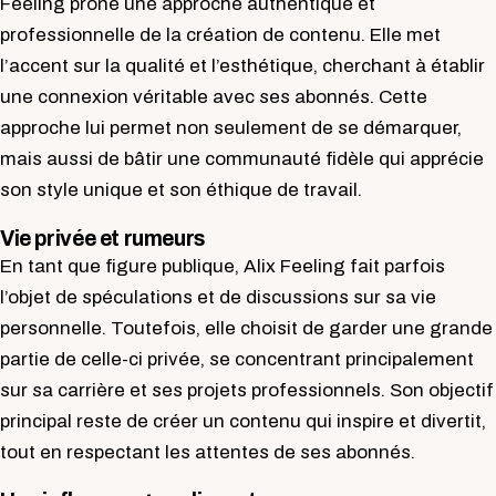
Feeling prône une approche authentique et
professionnelle de la création de contenu. Elle met
l’accent sur la qualité et l’esthétique, cherchant à établir
une connexion véritable avec ses abonnés. Cette
approche lui permet non seulement de se démarquer,
mais aussi de bâtir une communauté fidèle qui apprécie
son style unique et son éthique de travail.
Vie privée et rumeurs
En tant que figure publique, Alix Feeling fait parfois
l’objet de spéculations et de discussions sur sa vie
personnelle. Toutefois, elle choisit de garder une grande
partie de celle-ci privée, se concentrant principalement
sur sa carrière et ses projets professionnels. Son objectif
principal reste de créer un contenu qui inspire et divertit,
tout en respectant les attentes de ses abonnés.