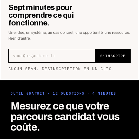
Sept minutes pour
comprendre ce qui
fonctionne.
Une idée, un système, un cas concret, une opportunité, une ressource.
Rien d’autre.
Adresse e-mail
S’INSCRIRE
AUCUN SPAM. DÉSINSCRIPTION EN UN CLIC.
OUTIL GRATUIT · 12 QUESTIONS · 4 MINUTES
Mesurez ce que votre
parcours candidat vous
coûte.