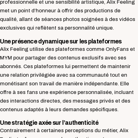
professionnelle et une sensibilité artistique, Alix Feeling
met un point d’honneur à offrir des productions de
qualité, allant de séances photos soignées à des vidéos
exclusives qui reflètent sa personnalité unique.
Une présence dynamique sur les plateformes
Alix Feeling utilise des plateformes comme OnlyFans et
MYM pour partager des contenus exclusifs avec ses
abonnés. Ces plateformes lui permettent de maintenir
une relation privilégiée avec sa communauté tout en
monétisant son travail de manière indépendante. Elle
offre à ses fans une expérience personnalisée, incluant
des interactions directes, des messages privés et des
contenus adaptés à leurs demandes spécifiques.
Une stratégie axée sur l’authenticité
Contrairement à certaines perceptions du métier, Alix