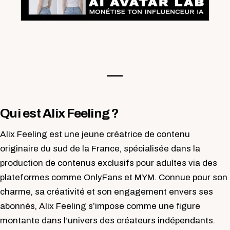
—-
Qui est Alix Feeling ?
Alix Feeling est une jeune créatrice de contenu
originaire du sud de la France, spécialisée dans la
production de contenus exclusifs pour adultes via des
plateformes comme OnlyFans et MYM. Connue pour son
charme, sa créativité et son engagement envers ses
abonnés, Alix Feeling s’impose comme une figure
montante dans l’univers des créateurs indépendants.