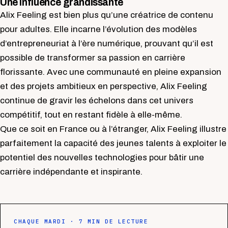
Une influence grandissante
Alix Feeling est bien plus qu’une créatrice de contenu
pour adultes. Elle incarne l’évolution des modèles
d’entrepreneuriat à l’ère numérique, prouvant qu’il est
possible de transformer sa passion en carrière
florissante. Avec une communauté en pleine expansion
et des projets ambitieux en perspective, Alix Feeling
continue de gravir les échelons dans cet univers
compétitif, tout en restant fidèle à elle-même.
Que ce soit en France ou à l’étranger, Alix Feeling illustre
parfaitement la capacité des jeunes talents à exploiter le
potentiel des nouvelles technologies pour bâtir une
carrière indépendante et inspirante.
CHAQUE MARDI · 7 MIN DE LECTURE