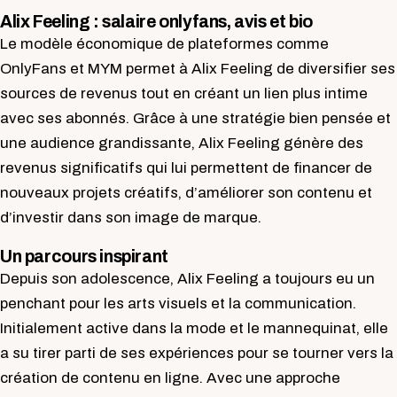
Alix Feeling : salaire onlyfans, avis et bio
Le modèle économique de plateformes comme
OnlyFans et MYM permet à Alix Feeling de diversifier ses
sources de revenus tout en créant un lien plus intime
avec ses abonnés. Grâce à une stratégie bien pensée et
une audience grandissante, Alix Feeling génère des
revenus significatifs qui lui permettent de financer de
nouveaux projets créatifs, d’améliorer son contenu et
d’investir dans son image de marque.
Un parcours inspirant
Depuis son adolescence, Alix Feeling a toujours eu un
penchant pour les arts visuels et la communication.
Initialement active dans la mode et le mannequinat, elle
a su tirer parti de ses expériences pour se tourner vers la
création de contenu en ligne. Avec une approche