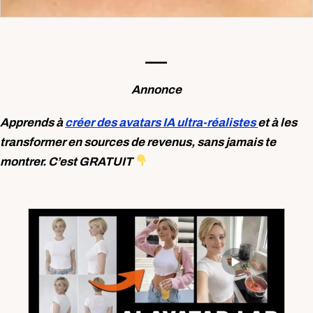
—-
Annonce
Apprends à
créer des avatars IA ultra-réalistes
et à les
transformer en sources de revenus, sans jamais te
montrer. C’est GRATUIT