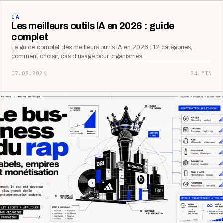
IA
Les meilleurs outils IA en 2026 : guide
complet
Le guide complet des meilleurs outils IA en 2026 : 12 catégories,
comment choisir, cas d'usage pour organismes…
07.08.2026
24 MIN