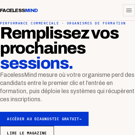
FACELESS
MIND
PERFORMANCE COMMERCIALE · ORGANISMES DE FORMATION
Remplissez vos
prochaines
sessions.
FacelessMind mesure où votre organisme perd des
candidats entre le premier clic et l’entrée en
formation, puis déploie les systèmes qui récupèrent
ces inscriptions.
ACCÉDER AU DIAGNOSTIC GRATUIT
→
LIRE LE MAGAZINE