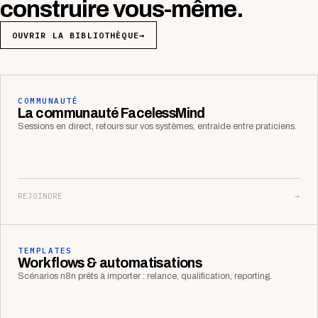
construire vous-même.
OUVRIR LA BIBLIOTHÈQUE
→
COMMUNAUTÉ
La communauté FacelessMind
Sessions en direct, retours sur vos systèmes, entraide entre praticiens.
REJOINDRE
→
TEMPLATES
Workflows & automatisations
Scénarios n8n prêts à importer : relance, qualification, reporting.