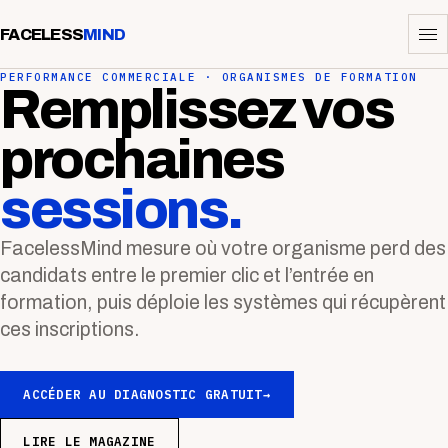
FACELESS
MIND
PERFORMANCE COMMERCIALE · ORGANISMES DE FORMATION
Remplissez vos
prochaines
sessions.
FacelessMind mesure où votre organisme perd des
candidats entre le premier clic et l’entrée en
formation, puis déploie les systèmes qui récupèrent
ces inscriptions.
ACCÉDER AU DIAGNOSTIC GRATUIT
→
LIRE LE MAGAZINE