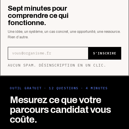
Sept minutes pour
comprendre ce qui
fonctionne.
Une idée, un système, un cas concret, une opportunité, une ressource.
Rien d’autre.
Adresse e-mail
S’INSCRIRE
AUCUN SPAM. DÉSINSCRIPTION EN UN CLIC.
OUTIL GRATUIT · 12 QUESTIONS · 4 MINUTES
Mesurez ce que votre
parcours candidat vous
coûte.