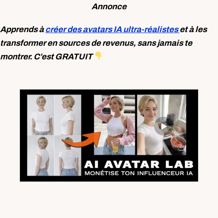
Annonce
Apprends à
créer des avatars IA ultra-réalistes
et à les
transformer en sources de revenus, sans jamais te
montrer. C’est GRATUIT