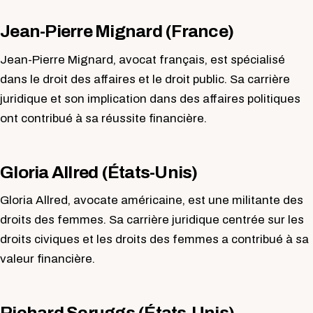
Jean-Pierre Mignard (France)
Jean-Pierre Mignard, avocat français, est spécialisé
dans le droit des affaires et le droit public. Sa carrière
juridique et son implication dans des affaires politiques
ont contribué à sa réussite financière.
Gloria Allred (États-Unis)
Gloria Allred, avocate américaine, est une militante des
droits des femmes. Sa carrière juridique centrée sur les
droits civiques et les droits des femmes a contribué à sa
valeur financière.
Richard Scruggs (États-Unis)