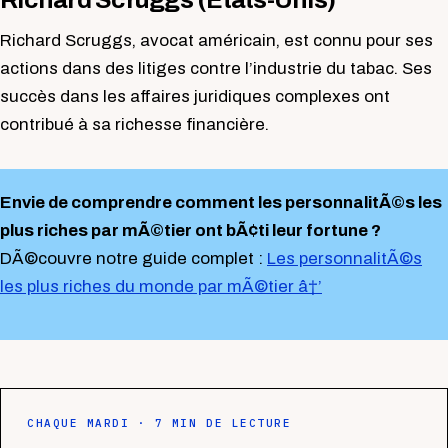
Richard Scruggs, avocat américain, est connu pour ses
actions dans des litiges contre l’industrie du tabac. Ses
succès dans les affaires juridiques complexes ont
contribué à sa richesse financière.
Envie de comprendre comment les personnalitÃ©s les
plus riches par mÃ©tier ont bÃ¢ti leur fortune ?
DÃ©couvre notre guide complet :
Les personnalitÃ©s
les plus riches du monde par mÃ©tier â†’
CHAQUE MARDI · 7 MIN DE LECTURE