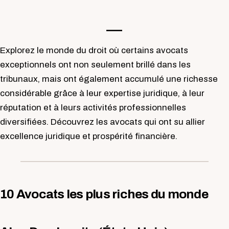
—-
Explorez le monde du droit où certains avocats
exceptionnels ont non seulement brillé dans les
tribunaux, mais ont également accumulé une richesse
considérable grâce à leur expertise juridique, à leur
réputation et à leurs activités professionnelles
diversifiées. Découvrez les avocats qui ont su allier
excellence juridique et prospérité financière.
10 Avocats les plus riches du monde