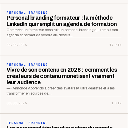
PERSONAL BRANDING
Personal branding formateur : la méthode
LinkedIn qui remplit un agenda de formation
Comment un formateur construit un personal branding qui remplit son
agenda et permet de vendre au-dessus…
08.08.2026
17 MIN
PERSONAL BRANDING
Vivre de son contenu en 2026 : comment les
créateurs de contenu monétisent vraiment
leur audience
—- Annonce Apprends à créer des avatars IA ultra-réalistes et à les
transformer en sources de…
08.08.2026
1 MIN
PERSONAL BRANDING