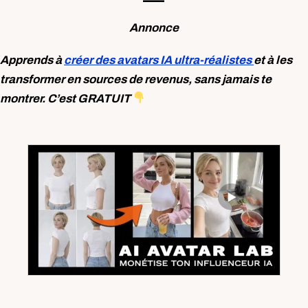
Annonce
Apprends à
créer des avatars IA ultra-réalistes
et à les
transformer en sources de revenus, sans jamais te
montrer. C’est GRATUIT