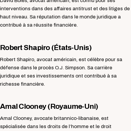
David Boies, avocat américain, est connu pour ses
interventions dans des affaires antitrust et des litiges de
haut niveau. Sa réputation dans le monde juridique a
contribué à sa réussite financière.
Robert Shapiro (États-Unis)
Robert Shapiro, avocat américain, est célèbre pour sa
défense dans le procès O.J. Simpson. Sa carrière
juridique et ses investissements ont contribué à sa
richesse financière.
Amal Clooney (Royaume-Uni)
Amal Clooney, avocate britannico-libanaise, est
spécialisée dans les droits de l’homme et le droit