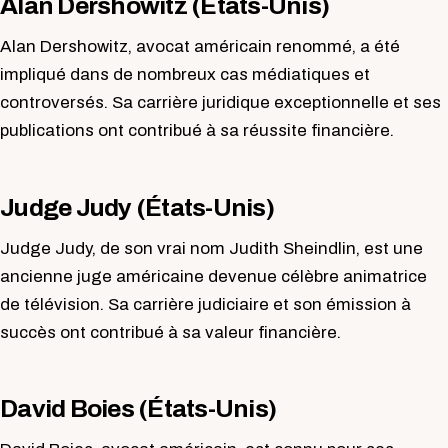
Alan Dershowitz (États-Unis)
Alan Dershowitz, avocat américain renommé, a été
impliqué dans de nombreux cas médiatiques et
controversés. Sa carrière juridique exceptionnelle et ses
publications ont contribué à sa réussite financière.
Judge Judy (États-Unis)
Judge Judy, de son vrai nom Judith Sheindlin, est une
ancienne juge américaine devenue célèbre animatrice
de télévision. Sa carrière judiciaire et son émission à
succès ont contribué à sa valeur financière.
David Boies (États-Unis)