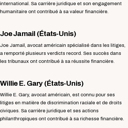
international. Sa carrière juridique et son engagement
humanitaire ont contribué à sa valeur financière.
Joe Jamail (États-Unis)
Joe Jamail, avocat américain spécialisé dans les litiges,
a remporté plusieurs verdicts record. Ses succès dans
les tribunaux ont contribué à sa réussite financière.
Willie E. Gary (États-Unis)
Willie E. Gary, avocat américain, est connu pour ses
litiges en matière de discrimination raciale et de droits
civiques. Sa carrière juridique et ses actions
philanthropiques ont contribué à sa richesse financière.