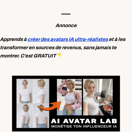
—-
Annonce
Apprends à
créer des avatars IA ultra-réalistes
et à les
transformer en sources de revenus, sans jamais te
montrer. C’est GRATUIT