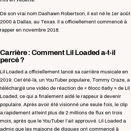
De son vrai nom Dashawn Robertson, il est né le 1er août
2000 à Dallas, au Texas. Il a officiellement commencé à
rapper en novembre 2018.
Carrière : Comment Lil Loaded a-t-il
percé ?
Lil Loaded a officiellement lancé sa carrière musicale en
2019. Cet été-là, un YouTuber populaire, Tommy Craze, a
téléchargé une vidéo de réaction de « 6locc 6a6y » de Lil
Loaded, ce qui a finalement aidé le rappeur à devenir
populaire. Après avoir été visionné une seule fois, le clip
a rapidement atteint plus de 2 millions de flux en trois
mois, après que le YouTuber l’ait approuvé. Lil Loaded a
admis que les maisons de disques ont commencé à