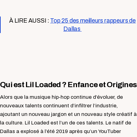
À LIRE AUSSI :
Top 25 des meilleurs rappeurs de
Dallas
Qui est Lil Loaded ? Enfance et Origines
Alors que la musique hip-hop continue d’évoluer, de
nouveaux talents continuent d’infiltrer l’industrie,
ajoutant un nouveau jargon et un nouveau style créatif à
la culture. Lil Loaded est l’un de ces talents. Le natif de
Dallas a explosé à l’été 2019 après qu’un YouTuber