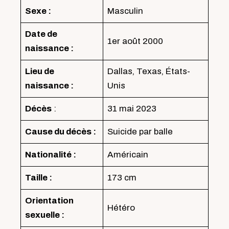
Sexe :
Masculin
Date de
1er août 2000
naissance :
Lieu de
Dallas, Texas, États-
naissance :
Unis
Décès
:
31 mai 2023
Cause du décès :
Suicide par balle
Nationalité :
Américain
Taille :
173 cm
Orientation
Hétéro
sexuelle :