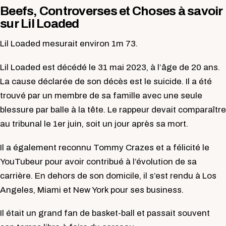
Beefs, Controverses et Choses à savoir
sur Lil Loaded
Lil Loaded mesurait environ 1m 73.
Lil Loaded est décédé le 31 mai 2023, à l’âge de 20 ans.
La cause déclarée de son décès est le suicide. Il a été
trouvé par un membre de sa famille avec une seule
blessure par balle à la tête. Le rappeur devait comparaître
au tribunal le 1er juin, soit un jour après sa mort.
Il a également reconnu Tommy Crazes et a félicité le
YouTubeur pour avoir contribué à l’évolution de sa
carrière. En dehors de son domicile, il s’est rendu à Los
Angeles, Miami et New York pour ses business.
Il était un grand fan de basket-ball et passait souvent