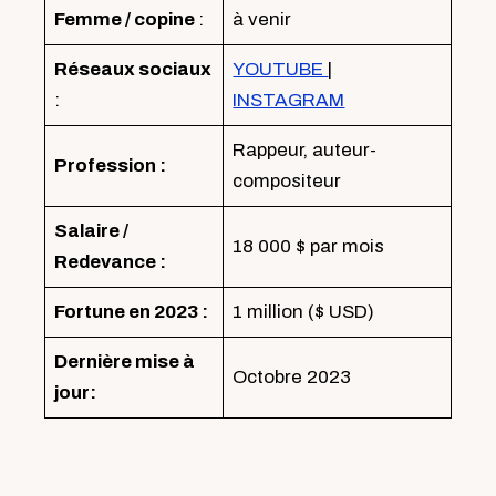
Femme / copine
:
à venir
Réseaux sociaux
YOUTUBE
|
:
INSTAGRAM
Rappeur, auteur-
Profession :
compositeur
Salaire /
18 000 $ par mois
Redevance
:
Fortune en 2023 :
1 million ($ USD)
Dernière mise à
Octobre 2023
jour: