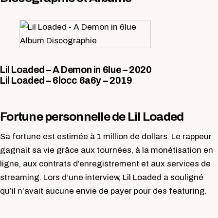
Lil Loaded – A Demon in 6lue – 2020
Lil Loaded – 6locc 6a6y – 2019
Fortune personnelle de Lil Loaded
Sa fortune est estimée à 1 million de dollars. Le rappeur
gagnait sa vie grâce aux tournées, à la monétisation en
ligne, aux contrats d’enregistrement et aux services de
streaming. Lors d’une interview, Lil Loaded a souligné
qu’il n’avait aucune envie de payer pour des featuring.