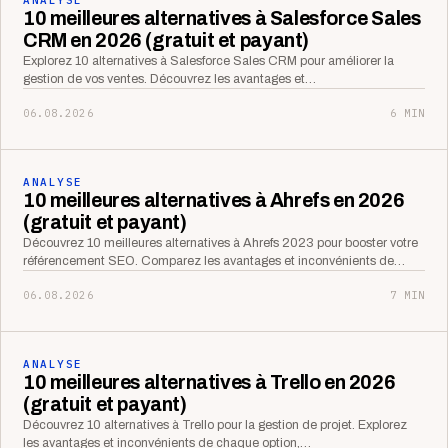
10 meilleures alternatives à Salesforce Sales
CRM en 2026 (gratuit et payant)
Explorez 10 alternatives à Salesforce Sales CRM pour améliorer la
gestion de vos ventes. Découvrez les avantages et…
06.08.2026
6 MIN
ANALYSE
10 meilleures alternatives à Ahrefs en 2026
(gratuit et payant)
Découvrez 10 meilleures alternatives à Ahrefs 2023 pour booster votre
référencement SEO. Comparez les avantages et inconvénients de…
06.08.2026
7 MIN
ANALYSE
10 meilleures alternatives à Trello en 2026
(gratuit et payant)
Découvrez 10 alternatives à Trello pour la gestion de projet. Explorez
les avantages et inconvénients de chaque option,…