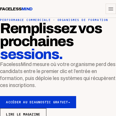
FACELESS
MIND
PERFORMANCE COMMERCIALE · ORGANISMES DE FORMATION
Remplissez vos
prochaines
sessions.
FacelessMind mesure où votre organisme perd des
candidats entre le premier clic et l’entrée en
formation, puis déploie les systèmes qui récupèrent
ces inscriptions.
ACCÉDER AU DIAGNOSTIC GRATUIT
→
LIRE LE MAGAZINE