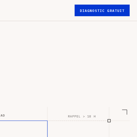
DIAGNOSTIC GRATUIT
EAD
RAPPEL > 18 H