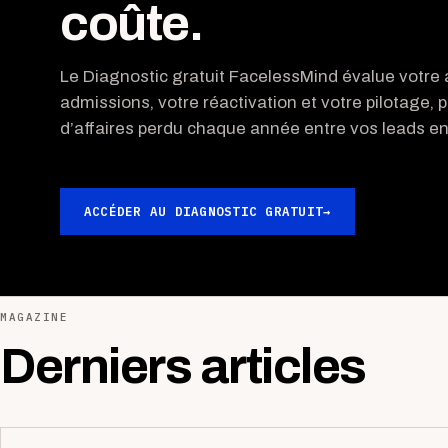
coûte.
Le Diagnostic gratuit FacelessMind évalue votre a
admissions, votre réactivation et votre pilotage, p
d’affaires perdu chaque année entre vos leads ent
ACCÉDER AU DIAGNOSTIC GRATUIT
→
MAGAZINE
Derniers articles