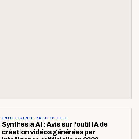
INTELLIGENCE ARTIFICIELLE
Synthesia AI : Avis sur l’outil IA de
création vidéos générées par