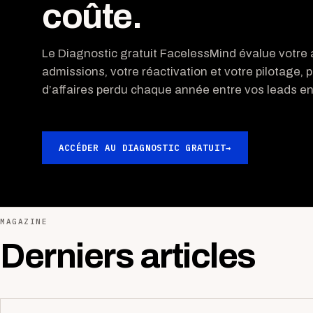
coûte.
Le Diagnostic gratuit FacelessMind évalue votre a
admissions, votre réactivation et votre pilotage, p
d’affaires perdu chaque année entre vos leads ent
ACCÉDER AU DIAGNOSTIC GRATUIT
→
MAGAZINE
Derniers articles