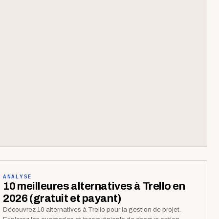
ANALYSE
10 meilleures alternatives à Trello en
2026 (gratuit et payant)
Découvrez 10 alternatives à Trello pour la gestion de projet.