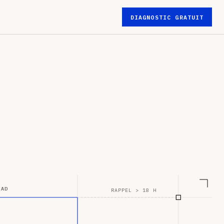
DIAGNOSTIC GRATUIT
EAD
RAPPEL > 18 H