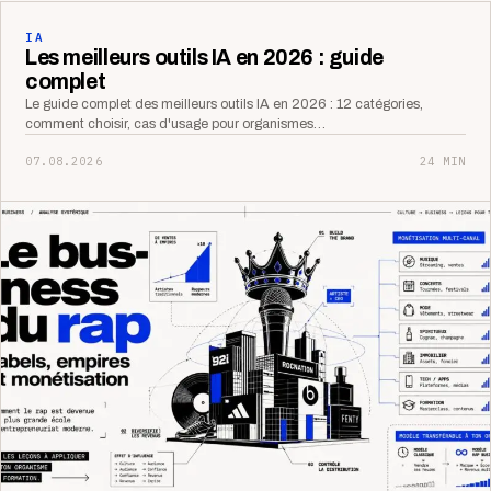
IA
Les meilleurs outils IA en 2026 : guide
complet
Le guide complet des meilleurs outils IA en 2026 : 12 catégories,
comment choisir, cas d'usage pour organismes…
07.08.2026
24 MIN