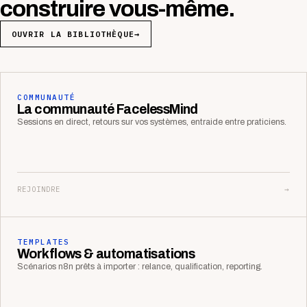
construire vous-même.
OUVRIR LA BIBLIOTHÈQUE
→
COMMUNAUTÉ
La communauté FacelessMind
Sessions en direct, retours sur vos systèmes, entraide entre praticiens.
REJOINDRE
→
TEMPLATES
Workflows & automatisations
Scénarios n8n prêts à importer : relance, qualification, reporting.