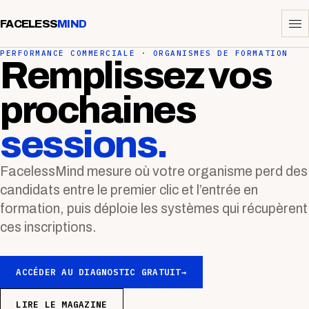
FACELESS
MIND
PERFORMANCE COMMERCIALE · ORGANISMES DE FORMATION
Remplissez vos
prochaines
sessions.
FacelessMind mesure où votre organisme perd des
candidats entre le premier clic et l’entrée en
formation, puis déploie les systèmes qui récupèrent
ces inscriptions.
ACCÉDER AU DIAGNOSTIC GRATUIT
→
LIRE LE MAGAZINE