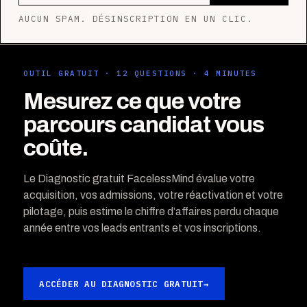
AUCUN SPAM. DÉSINSCRIPTION EN UN CLIC.
OUTIL GRATUIT · 12 QUESTIONS · 4 MINUTES
Mesurez ce que votre
parcours candidat vous
coûte.
Le Diagnostic gratuit FacelessMind évalue votre
acquisition, vos admissions, votre réactivation et votre
pilotage, puis estime le chiffre d’affaires perdu chaque
année entre vos leads entrants et vos inscriptions.
ACCÉDER AU DIAGNOSTIC GRATUIT
→