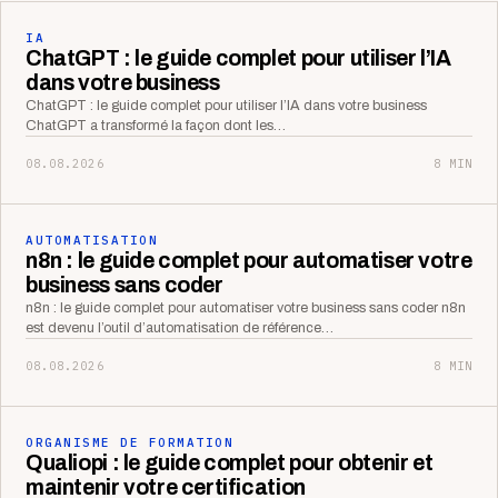
IA
ChatGPT : le guide complet pour utiliser l’IA
dans votre business
ChatGPT : le guide complet pour utiliser l’IA dans votre business
ChatGPT a transformé la façon dont les…
08.08.2026
8 MIN
AUTOMATISATION
n8n : le guide complet pour automatiser votre
business sans coder
n8n : le guide complet pour automatiser votre business sans coder n8n
est devenu l’outil d’automatisation de référence…
08.08.2026
8 MIN
ORGANISME DE FORMATION
Qualiopi : le guide complet pour obtenir et
maintenir votre certification