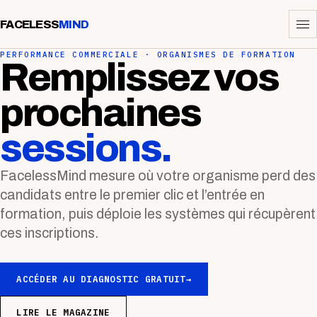
FACELESS
MIND
PERFORMANCE COMMERCIALE · ORGANISMES DE FORMATION
Remplissez vos
prochaines
sessions.
FacelessMind mesure où votre organisme perd des
candidats entre le premier clic et l’entrée en
formation, puis déploie les systèmes qui récupèrent
ces inscriptions.
ACCÉDER AU DIAGNOSTIC GRATUIT
→
LIRE LE MAGAZINE