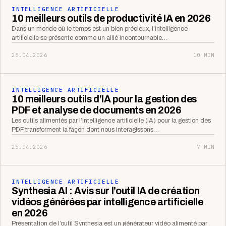
INTELLIGENCE ARTIFICIELLE
10 meilleurs outils de productivité IA en 2026
Dans un monde où le temps est un bien précieux, l’intelligence
artificielle se présente comme un allié incontournable…
25.04.2026
10 MIN
INTELLIGENCE ARTIFICIELLE
10 meilleurs outils d’IA pour la gestion des
PDF et analyse de documents en 2026
Les outils alimentés par l’intelligence artificielle (IA) pour la gestion des
PDF transforment la façon dont nous interagissons…
25.04.2026
7 MIN
INTELLIGENCE ARTIFICIELLE
Synthesia AI : Avis sur l’outil IA de création
vidéos générées par intelligence artificielle
en 2026
Présentation de l’outil Synthesia est un générateur vidéo alimenté par