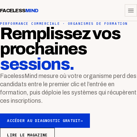
FACELESS
MIND
PERFORMANCE COMMERCIALE · ORGANISMES DE FORMATION
Remplissez vos
prochaines
sessions.
FacelessMind mesure où votre organisme perd des
candidats entre le premier clic et l’entrée en
formation, puis déploie les systèmes qui récupèrent
ces inscriptions.
ACCÉDER AU DIAGNOSTIC GRATUIT
→
LIRE LE MAGAZINE