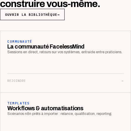
construire vous-même.
OUVRIR LA BIBLIOTHÈQUE
→
COMMUNAUTÉ
La communauté FacelessMind
Sessions en direct, retours sur vos systèmes, entraide entre praticiens.
REJOINDRE
→
TEMPLATES
Workflows & automatisations
Scénarios n8n prêts à importer : relance, qualification, reporting.