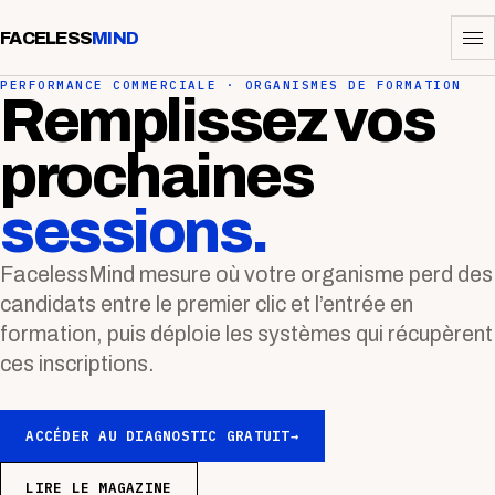
FACELESS
MIND
PERFORMANCE COMMERCIALE · ORGANISMES DE FORMATION
Remplissez vos
prochaines
sessions.
FacelessMind mesure où votre organisme perd des
candidats entre le premier clic et l’entrée en
formation, puis déploie les systèmes qui récupèrent
ces inscriptions.
ACCÉDER AU DIAGNOSTIC GRATUIT
→
LIRE LE MAGAZINE