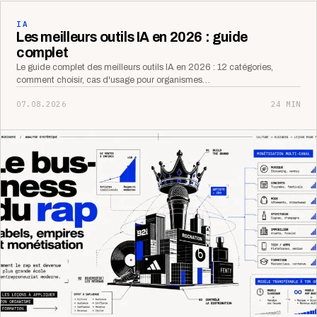
IA
Les meilleurs outils IA en 2026 : guide
complet
Le guide complet des meilleurs outils IA en 2026 : 12 catégories,
comment choisir, cas d'usage pour organismes…
07.08.2026
24 MIN