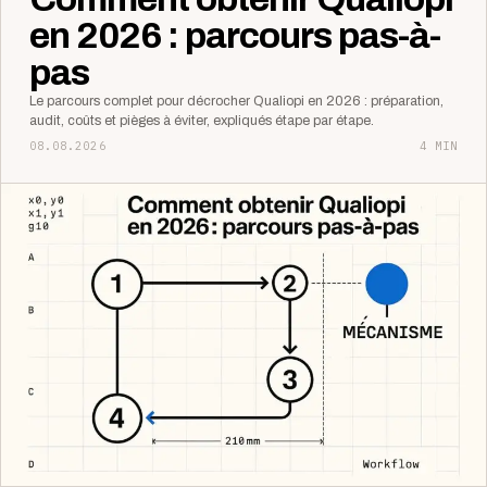
en 2026 : parcours pas-à-
pas
Le parcours complet pour décrocher Qualiopi en 2026 : préparation,
audit, coûts et pièges à éviter, expliqués étape par étape.
08.08.2026
4 MIN