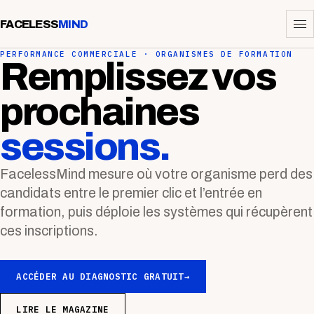
FACELESS
MIND
PERFORMANCE COMMERCIALE · ORGANISMES DE FORMATION
Remplissez vos
prochaines
sessions.
FacelessMind mesure où votre organisme perd des
candidats entre le premier clic et l’entrée en
formation, puis déploie les systèmes qui récupèrent
ces inscriptions.
ACCÉDER AU DIAGNOSTIC GRATUIT
→
LIRE LE MAGAZINE