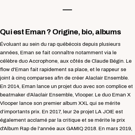
—-
Qui est Eman ? Origine, bio, albums
Évoluant au sein du rap québécois depuis plusieurs
années, Eman se fait connaître notamment via le
célèbre duo Accrophone, aux côtés de Claude Bégin. Le
flow d'Eman fait rapidement sa place, et le rappeur se
joint à cinq comparses afin de créer Alaclair Ensemble.
En 2014, Eman lance un projet duo avec son complice et
beatmaker d’Alaclair Ensemble, Vlooper. Le duo Eman X
Vlooper lance son premier album XXL qui se mérite
d’importants prix. En 2017, leur 2e projet LA JOIE est
également acclamé par la critique et se mérite le prix
d'Album Rap de l'année aux GAMIQ 2018. En mars 2019,