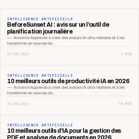
INTELLIGENCE ARTIFICIELLE
BeforeSunset AI : avis sur un l’outil de
planification journalière
—- Annonce Apprends à créer des avatars IA ultra-réalistes et à les
transformer en sources de…
25.04.2026
6 MIN
INTELLIGENCE ARTIFICIELLE
10 meilleurs outils de productivité IA en 2026
—- Annonce Apprends à créer des avatars IA ultra-réalistes et à les
transformer en sources de…
25.04.2026
10 MIN
INTELLIGENCE ARTIFICIELLE
10 meilleurs outils d’IA pour la gestion des
PDF et analyse de documents en 2026