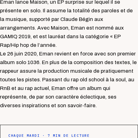
Eman lance Maison, un EP surprise sur lequel il se
présente en solo. Il assume la totalité des paroles et de
la musique, supporté par Claude Bégin aux
arrangements. Avec Maison, Eman est nommé aux
GAMIQ 2019, et est lauréat dans la catégorie « EP
Rap/Hip hop de l’année.
Le 26 juin 2020, Eman revient en force avec son premier
album solo 1036. En plus de la composition des textes, le
rappeur assure la production musicale de pratiquement
toutes les pistes. Passant du rap old school à la soul, au
RnB et au rap actuel, Eman offre un album qui
représente, de par son caractère éclectique, ses
diverses inspirations et son savoir-faire.
CHAQUE MARDI · 7 MIN DE LECTURE