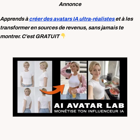
Annonce
Apprends à
créer des avatars IA ultra-réalistes
et à les
transformer en sources de revenus, sans jamais te
montrer. C’est GRATUIT