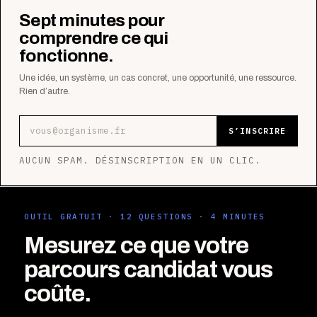
Sept minutes pour
comprendre ce qui
fonctionne.
Une idée, un système, un cas concret, une opportunité, une ressource.
Rien d’autre.
Adresse e-mail
S’INSCRIRE
AUCUN SPAM. DÉSINSCRIPTION EN UN CLIC.
OUTIL GRATUIT · 12 QUESTIONS · 4 MINUTES
Mesurez ce que votre
parcours candidat vous
coûte.