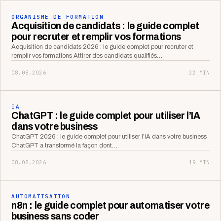
ORGANISME DE FORMATION
Acquisition de candidats : le guide complet
pour recruter et remplir vos formations
Acquisition de candidats 2026 : le guide complet pour recruter et
remplir vos formations Attirer des candidats qualifiés…
08.08.2026
22 MIN
IA
ChatGPT : le guide complet pour utiliser l’IA
dans votre business
ChatGPT 2026 : le guide complet pour utiliser l’IA dans votre business
ChatGPT a transformé la façon dont…
08.08.2026
19 MIN
AUTOMATISATION
n8n : le guide complet pour automatiser votre
business sans coder