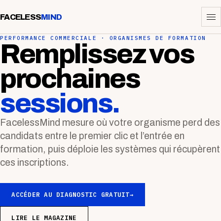
FACELESS
MIND
PERFORMANCE COMMERCIALE · ORGANISMES DE FORMATION
Remplissez vos
prochaines
sessions.
FacelessMind mesure où votre organisme perd des
candidats entre le premier clic et l’entrée en
formation, puis déploie les systèmes qui récupèrent
ces inscriptions.
ACCÉDER AU DIAGNOSTIC GRATUIT
→
LIRE LE MAGAZINE