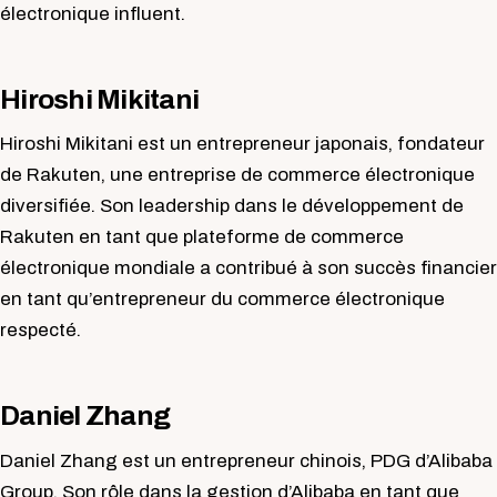
électronique influent.
Hiroshi Mikitani
Hiroshi Mikitani est un entrepreneur japonais, fondateur
de Rakuten, une entreprise de commerce électronique
diversifiée. Son leadership dans le développement de
Rakuten en tant que plateforme de commerce
électronique mondiale a contribué à son succès financier
en tant qu’entrepreneur du commerce électronique
respecté.
Daniel Zhang
Daniel Zhang est un entrepreneur chinois, PDG d’Alibaba
Group. Son rôle dans la gestion d’Alibaba en tant que