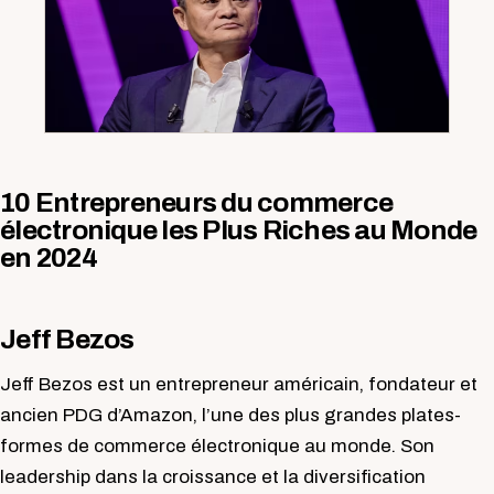
10 Entrepreneurs du commerce
électronique les Plus Riches au Monde
en 2024
Jeff Bezos
Jeff Bezos est un entrepreneur américain, fondateur et
ancien PDG d’Amazon, l’une des plus grandes plates-
formes de commerce électronique au monde. Son
leadership dans la croissance et la diversification