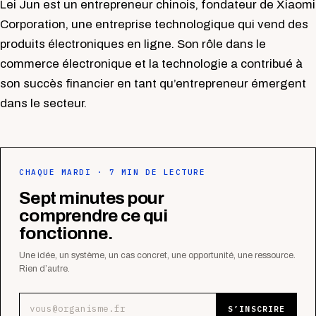
Lei Jun est un entrepreneur chinois, fondateur de Xiaomi
Corporation, une entreprise technologique qui vend des
produits électroniques en ligne. Son rôle dans le
commerce électronique et la technologie a contribué à
son succès financier en tant qu’entrepreneur émergent
dans le secteur.
CHAQUE MARDI · 7 MIN DE LECTURE
Sept minutes pour
comprendre ce qui
fonctionne.
Une idée, un système, un cas concret, une opportunité, une ressource.
Rien d’autre.
Adresse e-mail
S’INSCRIRE