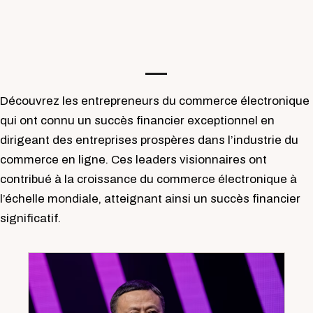
—-
Découvrez les entrepreneurs du commerce électronique
qui ont connu un succès financier exceptionnel en
dirigeant des entreprises prospères dans l’industrie du
commerce en ligne. Ces leaders visionnaires ont
contribué à la croissance du commerce électronique à
l’échelle mondiale, atteignant ainsi un succès financier
significatif.