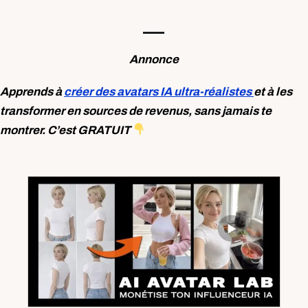
—-
Annonce
Apprends à
créer des avatars IA ultra-réalistes
et à les
transformer en sources de revenus, sans jamais te
montrer. C’est GRATUIT