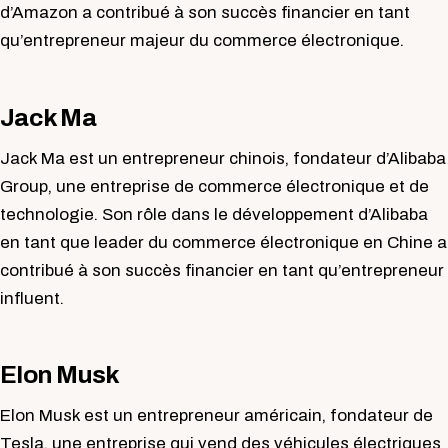
d’Amazon a contribué à son succès financier en tant
qu’entrepreneur majeur du commerce électronique.
Jack Ma
Jack Ma est un entrepreneur chinois, fondateur d’Alibaba
Group, une entreprise de commerce électronique et de
technologie. Son rôle dans le développement d’Alibaba
en tant que leader du commerce électronique en Chine a
contribué à son succès financier en tant qu’entrepreneur
influent.
Elon Musk
Elon Musk est un entrepreneur américain, fondateur de
Tesla, une entreprise qui vend des véhicules électriques