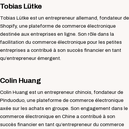
Tobias Lütke
Tobias Lütke est un entrepreneur allemand, fondateur de
Shopify, une plateforme de commerce électronique
destinée aux entreprises en ligne. Son rôle dans la
facilitation du commerce électronique pour les petites
entreprises a contribué à son succès financier en tant
qu’entrepreneur émergent.
Colin Huang
Colin Huang est un entrepreneur chinois, fondateur de
Pinduoduo, une plateforme de commerce électronique
axée sur les achats en groupe. Son engagement dans le
commerce électronique en Chine a contribué à son
succès financier en tant qu’entrepreneur du commerce