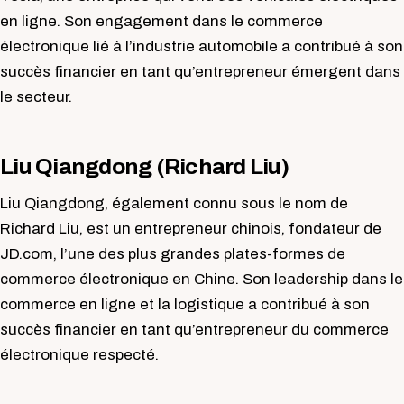
en ligne. Son engagement dans le commerce
électronique lié à l’industrie automobile a contribué à son
succès financier en tant qu’entrepreneur émergent dans
le secteur.
Liu Qiangdong (Richard Liu)
Liu Qiangdong, également connu sous le nom de
Richard Liu, est un entrepreneur chinois, fondateur de
JD.com, l’une des plus grandes plates-formes de
commerce électronique en Chine. Son leadership dans le
commerce en ligne et la logistique a contribué à son
succès financier en tant qu’entrepreneur du commerce
électronique respecté.