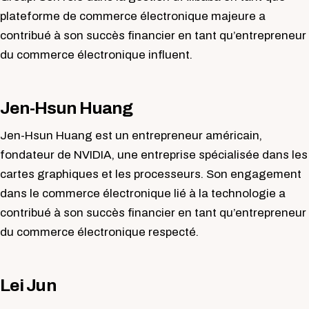
plateforme de commerce électronique majeure a
contribué à son succès financier en tant qu’entrepreneur
du commerce électronique influent.
Jen-Hsun Huang
Jen-Hsun Huang est un entrepreneur américain,
fondateur de NVIDIA, une entreprise spécialisée dans les
cartes graphiques et les processeurs. Son engagement
dans le commerce électronique lié à la technologie a
contribué à son succès financier en tant qu’entrepreneur
du commerce électronique respecté.
Lei Jun