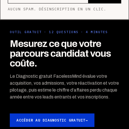
AUCUN SPAM. DÉSINSCRIPTION EN UN CLIC.
OUTIL GRATUIT · 12 QUESTIONS · 4 MINUTES
Mesurez ce que votre
parcours candidat vous
coûte.
Le Diagnostic gratuit FacelessMind évalue votre
acquisition, vos admissions, votre réactivation et votre
pilotage, puis estime le chiffre d’affaires perdu chaque
année entre vos leads entrants et vos inscriptions.
ACCÉDER AU DIAGNOSTIC GRATUIT
→