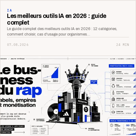
IA
Les meilleurs outils IA en 2026 : guide
complet
Le guide complet des meilleurs outils IA en 2026 : 12 catégories,
comment choisir, cas d'usage pour organismes…
07.08.2026
24 MIN