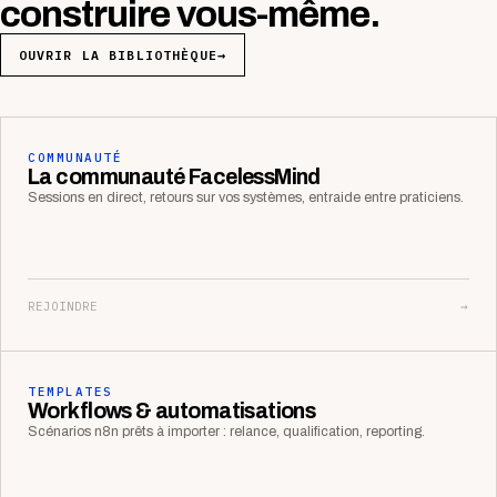
construire vous-même.
OUVRIR LA BIBLIOTHÈQUE
→
COMMUNAUTÉ
La communauté FacelessMind
Sessions en direct, retours sur vos systèmes, entraide entre praticiens.
REJOINDRE
→
TEMPLATES
Workflows & automatisations
Scénarios n8n prêts à importer : relance, qualification, reporting.