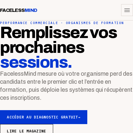
FACELESS
MIND
PERFORMANCE COMMERCIALE · ORGANISMES DE FORMATION
Remplissez vos
prochaines
sessions.
FacelessMind mesure où votre organisme perd des
candidats entre le premier clic et l’entrée en
formation, puis déploie les systèmes qui récupèrent
ces inscriptions.
ACCÉDER AU DIAGNOSTIC GRATUIT
→
LIRE LE MAGAZINE