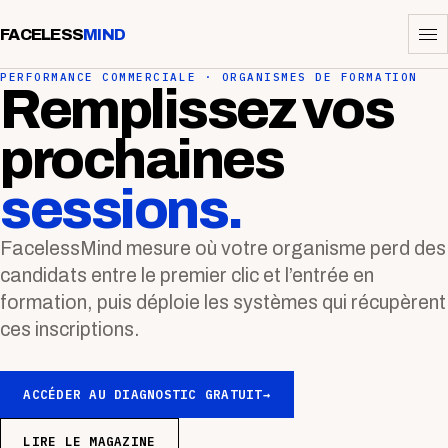
FACELESS
MIND
PERFORMANCE COMMERCIALE · ORGANISMES DE FORMATION
Remplissez vos
prochaines
sessions.
FacelessMind mesure où votre organisme perd des
candidats entre le premier clic et l’entrée en
formation, puis déploie les systèmes qui récupèrent
ces inscriptions.
ACCÉDER AU DIAGNOSTIC GRATUIT
→
LIRE LE MAGAZINE