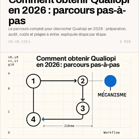
en 2026 : parcours pas-à-
pas
Le parcours complet pour décrocher Qualiopi en 2026 : préparation,
audit, coûts et pièges à éviter, expliqués étape par étape.
08.08.2026
4 MIN