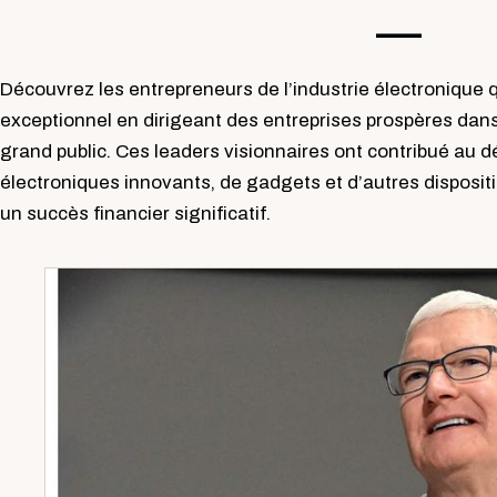
—-
Découvrez les entrepreneurs de l’industrie électronique 
exceptionnel en dirigeant des entreprises prospères dans
grand public. Ces leaders visionnaires ont contribué au 
électroniques innovants, de gadgets et d’autres dispositi
un succès financier significatif.