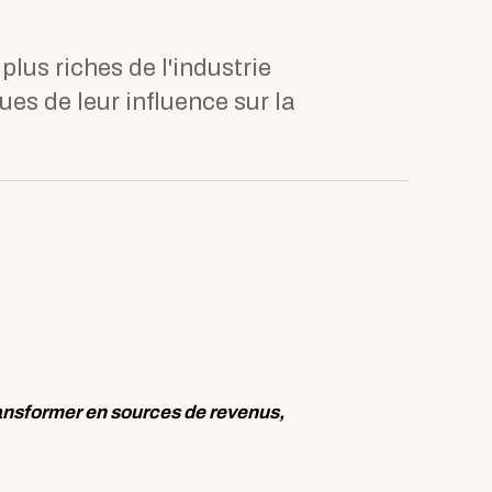
plus riches de l'industrie
es de leur influence sur la
ransformer en sources de revenus,