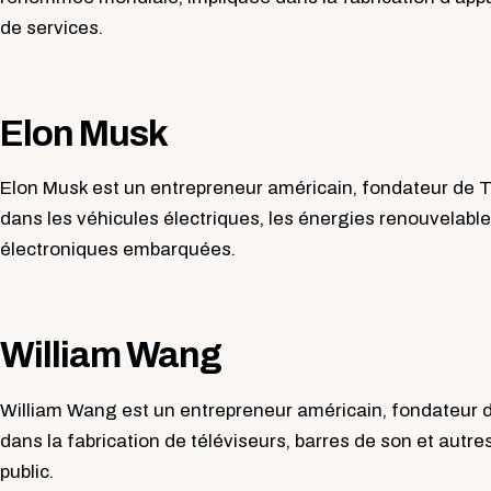
de services.
Elon Musk
Elon Musk est un entrepreneur américain, fondateur de Te
dans les véhicules électriques, les énergies renouvelable
électroniques embarquées.
William Wang
William Wang est un entrepreneur américain, fondateur de
dans la fabrication de téléviseurs, barres de son et autr
public.