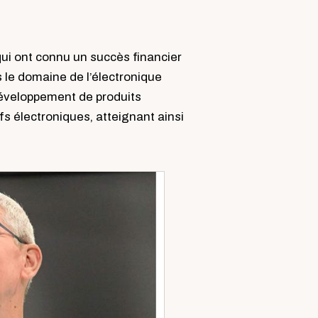
qui ont connu un succès financier
 le domaine de l’électronique
développement de produits
fs électroniques, atteignant ainsi