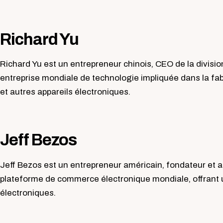
Richard Yu
Richard Yu est un entrepreneur chinois, CEO de la divisi
entreprise mondiale de technologie impliquée dans la fab
et autres appareils électroniques.
Jeff Bezos
Jeff Bezos est un entrepreneur américain, fondateur et
plateforme de commerce électronique mondiale, offrant
électroniques.