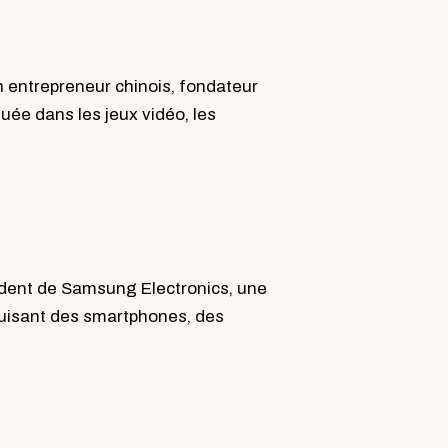
 entrepreneur chinois, fondateur
uée dans les jeux vidéo, les
ident de Samsung Electronics, une
duisant des smartphones, des