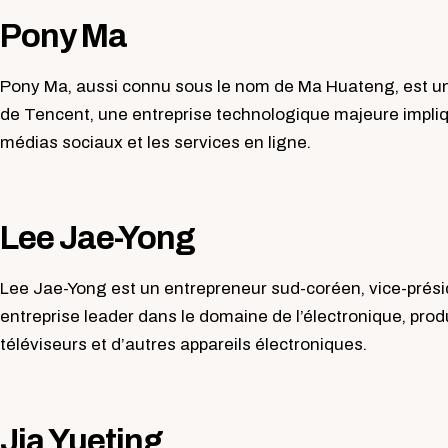
Pony Ma
Pony Ma, aussi connu sous le nom de Ma Huateng, est un
de Tencent, une entreprise technologique majeure impliq
médias sociaux et les services en ligne.
Lee Jae-Yong
Lee Jae-Yong est un entrepreneur sud-coréen, vice-prés
entreprise leader dans le domaine de l’électronique, pro
téléviseurs et d’autres appareils électroniques.
Jia Yueting