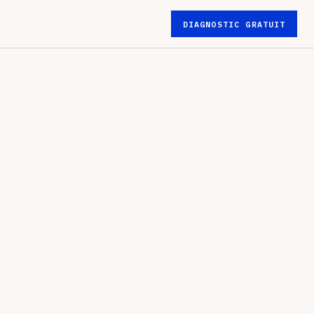
DIAGNOSTIC GRATUIT