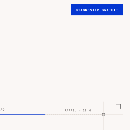
DIAGNOSTIC GRATUIT
EAD
RAPPEL > 18 H