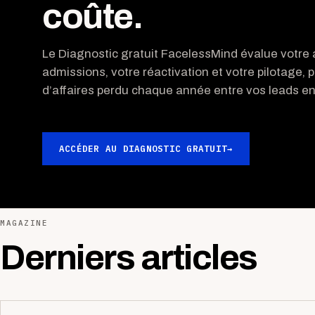
coûte.
Le Diagnostic gratuit FacelessMind évalue votre a
admissions, votre réactivation et votre pilotage, p
d’affaires perdu chaque année entre vos leads ent
ACCÉDER AU DIAGNOSTIC GRATUIT
→
MAGAZINE
Derniers articles