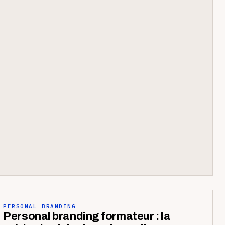
PERSONAL BRANDING
Personal branding formateur : la