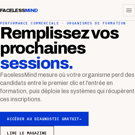
FACELESS
MIND
PERFORMANCE COMMERCIALE · ORGANISMES DE FORMATION
Remplissez vos
prochaines
sessions.
FacelessMind mesure où votre organisme perd des
candidats entre le premier clic et l’entrée en
formation, puis déploie les systèmes qui récupèrent
ces inscriptions.
ACCÉDER AU DIAGNOSTIC GRATUIT
→
LIRE LE MAGAZINE