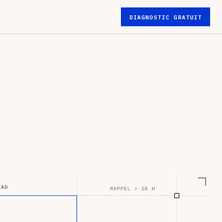
DIAGNOSTIC GRATUIT
EAD
RAPPEL > 18 H