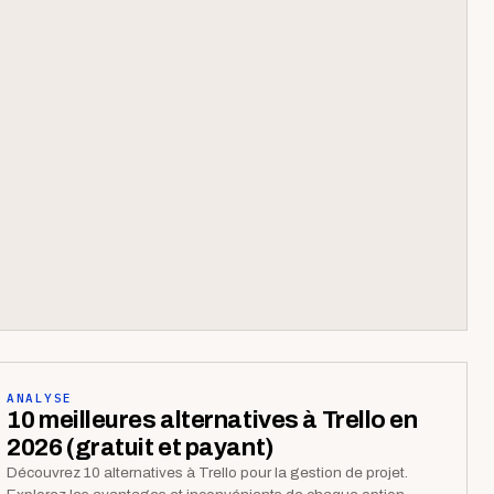
ANALYSE
10 meilleures alternatives à Trello en
2026 (gratuit et payant)
Découvrez 10 alternatives à Trello pour la gestion de projet.