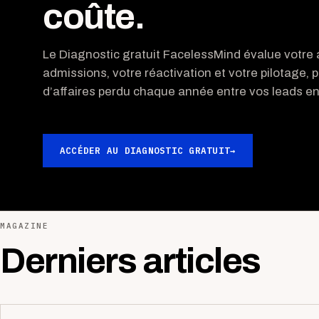
coûte.
Le Diagnostic gratuit FacelessMind évalue votre a
admissions, votre réactivation et votre pilotage, p
d’affaires perdu chaque année entre vos leads ent
ACCÉDER AU DIAGNOSTIC GRATUIT
→
MAGAZINE
Derniers articles