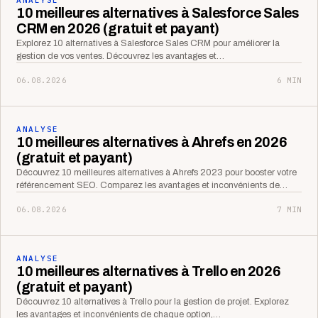
10 meilleures alternatives à Salesforce Sales
CRM en 2026 (gratuit et payant)
Explorez 10 alternatives à Salesforce Sales CRM pour améliorer la
gestion de vos ventes. Découvrez les avantages et…
06.08.2026
6 MIN
ANALYSE
10 meilleures alternatives à Ahrefs en 2026
(gratuit et payant)
Découvrez 10 meilleures alternatives à Ahrefs 2023 pour booster votre
référencement SEO. Comparez les avantages et inconvénients de…
06.08.2026
7 MIN
ANALYSE
10 meilleures alternatives à Trello en 2026
(gratuit et payant)
Découvrez 10 alternatives à Trello pour la gestion de projet. Explorez
les avantages et inconvénients de chaque option,…