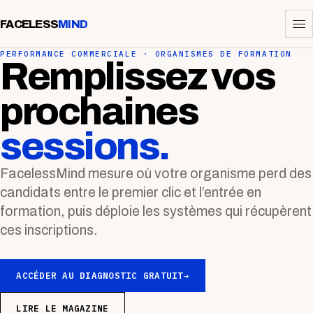
FACELESS
MIND
PERFORMANCE COMMERCIALE · ORGANISMES DE FORMATION
Remplissez vos
prochaines
sessions.
FacelessMind mesure où votre organisme perd des
candidats entre le premier clic et l’entrée en
formation, puis déploie les systèmes qui récupèrent
ces inscriptions.
ACCÉDER AU DIAGNOSTIC GRATUIT
→
LIRE LE MAGAZINE