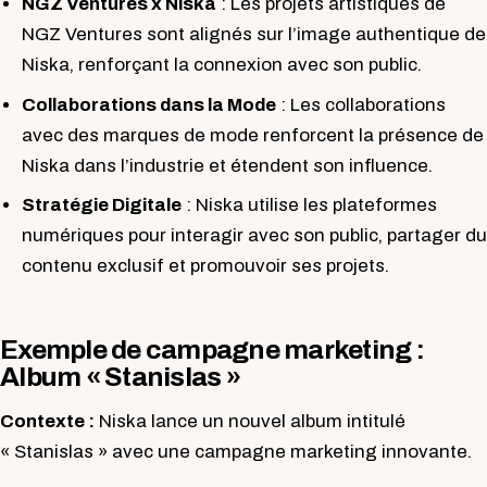
NGZ Ventures x Niska
: Les projets artistiques de
NGZ Ventures sont alignés sur l’image authentique de
Niska, renforçant la connexion avec son public.
Collaborations dans la Mode
: Les collaborations
avec des marques de mode renforcent la présence de
Niska dans l’industrie et étendent son influence.
Stratégie Digitale
: Niska utilise les plateformes
numériques pour interagir avec son public, partager du
contenu exclusif et promouvoir ses projets.
Exemple de campagne marketing :
Album « Stanislas »
Contexte :
Niska lance un nouvel album intitulé
« Stanislas » avec une campagne marketing innovante.