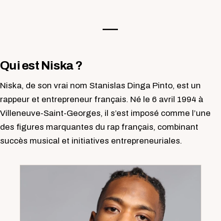
—-
Qui est Niska ?
Niska, de son vrai nom Stanislas Dinga Pinto, est un
rappeur et entrepreneur français. Né le 6 avril 1994 à
Villeneuve-Saint-Georges, il s’est imposé comme l’une
des figures marquantes du rap français, combinant
succès musical et initiatives entrepreneuriales.