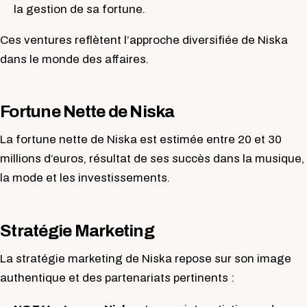
la gestion de sa fortune.
Ces ventures reflètent l’approche diversifiée de Niska
dans le monde des affaires.
Fortune Nette de Niska
La fortune nette de Niska est estimée entre 20 et 30
millions d’euros, résultat de ses succès dans la musique,
la mode et les investissements.
Stratégie Marketing
La stratégie marketing de Niska repose sur son image
authentique et des partenariats pertinents :