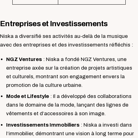
Entreprises et Investissements
Niska a diversifié ses activités au-delà de la musique
avec des entreprises et des investissements réfléchis :
NGZ Ventures
: Niska a fondé NGZ Ventures, une
entreprise axée sur la création de projets artistiques
et culturels, montrant son engagement envers la
promotion de la culture urbaine.
Mode et Lifestyle
: Il a développé des collaborations
dans le domaine de la mode, lançant des lignes de
vêtements et d’accessoires à son image.
Investissements Immobiliers
: Niska a investi dans
l’immobilier, démontrant une vision à long terme pour