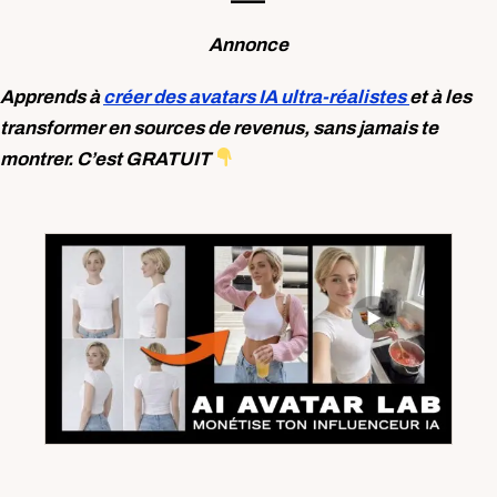
Annonce
Apprends à
créer des avatars IA ultra-réalistes
et à les
transformer en sources de revenus, sans jamais te
montrer. C’est GRATUIT