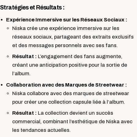
Stratégies et Résultats :
Expérience Immersive sur les Réseaux Sociaux :
Niska crée une expérience immersive sur les
réseaux sociaux, partageant des extraits exclusifs
et des messages personnels avec ses fans.
Résultat :
L’engagement des fans augmente,
créant une anticipation positive pour la sortie de
l’album.
Collaboration avec des Marques de Streetwear :
Niska collabore avec des marques de streetwear
pour créer une collection capsule liée à l’album.
Résultat :
La collection devient un succès
commercial, combinant l’esthétique de Niska avec
les tendances actuelles.