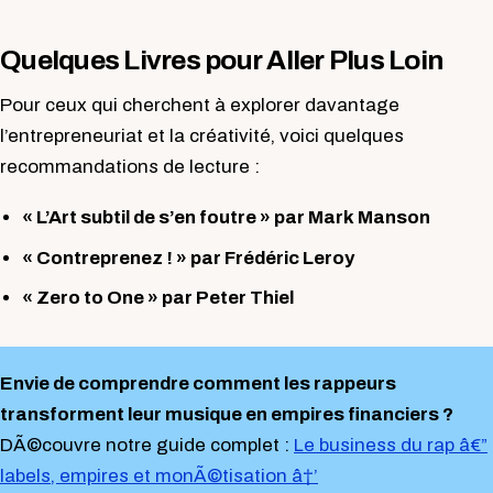
Quelques Livres pour Aller Plus Loin
Pour ceux qui cherchent à explorer davantage
l’entrepreneuriat et la créativité, voici quelques
recommandations de lecture :
« L’Art subtil de s’en foutre » par Mark Manson
« Contreprenez ! » par Frédéric Leroy
« Zero to One » par Peter Thiel
Envie de comprendre comment les rappeurs
transforment leur musique en empires financiers ?
DÃ©couvre notre guide complet :
Le business du rap â€”
labels, empires et monÃ©tisation â†’