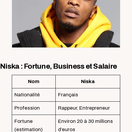
Niska : Fortune, Business et Salaire
Nom
Niska
Nationalité
Français
Profession
Rappeur, Entrepreneur
Fortune
Environ 20 à 30 millions
(estimation)
d’euros