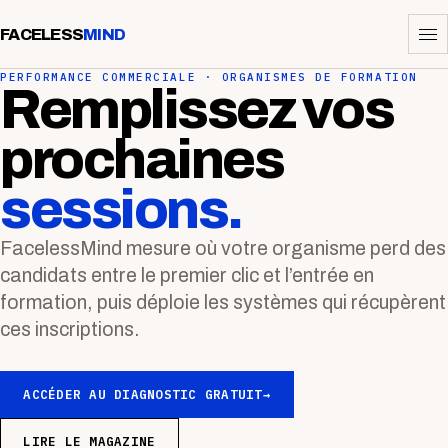
FACELESS
MIND
PERFORMANCE COMMERCIALE · ORGANISMES DE FORMATION
Remplissez vos
prochaines
sessions.
FacelessMind mesure où votre organisme perd des
candidats entre le premier clic et l’entrée en
formation, puis déploie les systèmes qui récupèrent
ces inscriptions.
ACCÉDER AU DIAGNOSTIC GRATUIT
→
LIRE LE MAGAZINE