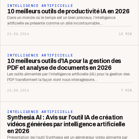
INTELLIGENCE ARTIFICIELLE
10 meilleurs outils de productivité IA en 2026
Dans un monde où le temps est un bien précieux, l’intelligence
artificielle se présente comme un allié incontournable…
25.04.2026
10 MIN
INTELLIGENCE ARTIFICIELLE
10 meilleurs outils d’IA pour la gestion des
PDF et analyse de documents en 2026
Les outils alimentés par l’intelligence artificielle (IA) pour la gestion des
PDF transforment la façon dont nous interagissons…
25.04.2026
7 MIN
INTELLIGENCE ARTIFICIELLE
Synthesia AI : Avis sur l’outil IA de création
vidéos générées par intelligence artificielle
en 2026
Présentation de l’outil Synthesia est un générateur vidéo alimenté par