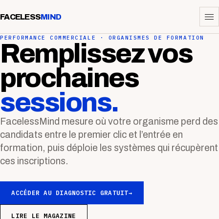
FACELESS
MIND
PERFORMANCE COMMERCIALE · ORGANISMES DE FORMATION
Remplissez vos
prochaines
sessions.
FacelessMind mesure où votre organisme perd des
candidats entre le premier clic et l’entrée en
formation, puis déploie les systèmes qui récupèrent
ces inscriptions.
ACCÉDER AU DIAGNOSTIC GRATUIT
→
LIRE LE MAGAZINE