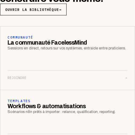
OUVRIR LA BIBLIOTHÈQUE
→
COMMUNAUTÉ
La communauté FacelessMind
Sessions en direct, retours sur vos systèmes, entraide entre praticiens.
REJOINDRE
→
TEMPLATES
Workflows & automatisations
Scénarios n8n prêts à importer : relance, qualification, reporting.