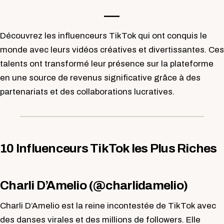
—-
Découvrez les influenceurs TikTok qui ont conquis le
monde avec leurs vidéos créatives et divertissantes. Ces
talents ont transformé leur présence sur la plateforme
en une source de revenus significative grâce à des
partenariats et des collaborations lucratives.
10 Influenceurs TikTok les Plus Riches
Charli D’Amelio (@charlidamelio)
Charli D’Amelio est la reine incontestée de TikTok avec
des danses virales et des millions de followers. Elle