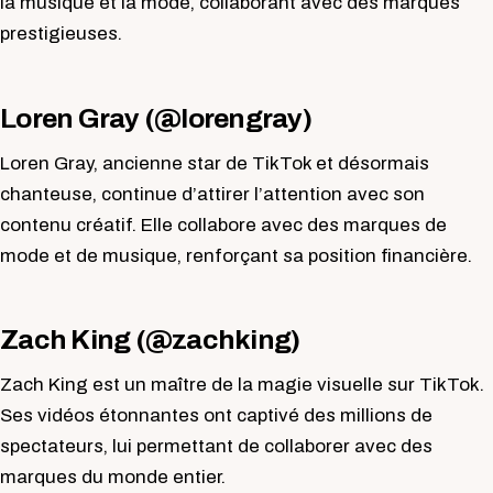
la musique et la mode, collaborant avec des marques
prestigieuses.
Loren Gray (@lorengray)
Loren Gray, ancienne star de TikTok et désormais
chanteuse, continue d’attirer l’attention avec son
contenu créatif. Elle collabore avec des marques de
mode et de musique, renforçant sa position financière.
Zach King (@zachking)
Zach King est un maître de la magie visuelle sur TikTok.
Ses vidéos étonnantes ont captivé des millions de
spectateurs, lui permettant de collaborer avec des
marques du monde entier.