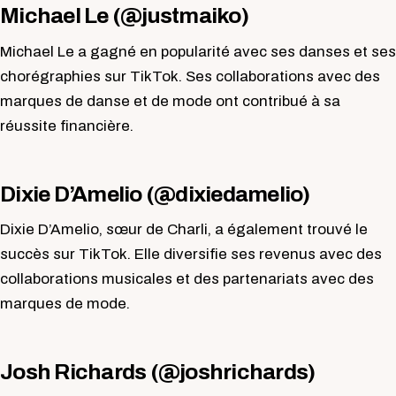
Michael Le (@justmaiko)
Michael Le a gagné en popularité avec ses danses et ses
chorégraphies sur TikTok. Ses collaborations avec des
marques de danse et de mode ont contribué à sa
réussite financière.
Dixie D’Amelio (@dixiedamelio)
Dixie D’Amelio, sœur de Charli, a également trouvé le
succès sur TikTok. Elle diversifie ses revenus avec des
collaborations musicales et des partenariats avec des
marques de mode.
Josh Richards (@joshrichards)