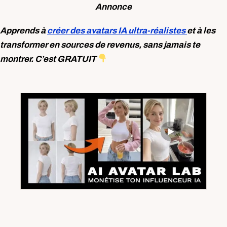
Annonce
Apprends à
créer des avatars IA ultra-réalistes
et à les
transformer en sources de revenus, sans jamais te
montrer. C’est GRATUIT