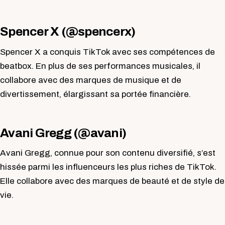
Spencer X (@spencerx)
Spencer X a conquis TikTok avec ses compétences de
beatbox. En plus de ses performances musicales, il
collabore avec des marques de musique et de
divertissement, élargissant sa portée financière.
Avani Gregg (@avani)
Avani Gregg, connue pour son contenu diversifié, s’est
hissée parmi les influenceurs les plus riches de TikTok.
Elle collabore avec des marques de beauté et de style de
vie.