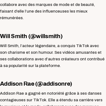
collabore avec des marques de mode et de beauté,
faisant d’elle l’une des influenceuses les mieux
rémunérées.
Will Smith (@willsmith)
Will Smith, l’acteur légendaire, a conquis TikTok avec
son charisme et son humour. Ses vidéos amusantes et
ses collaborations avec d’autres créateurs ont contribué
à sa popularité sur la plateforme.
Addison Rae (@addisonre)
Addison Rae a gagné en notoriété grâce à ses danses
contagieuses sur TikTok. Elle a étendu sa carrière vers