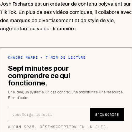
Josh Richards est un créateur de contenu polyvalent sur
TikTok. En plus de ses vidéos comiques, il collabore avec
des marques de divertissement et de style de vie,
augmentant sa valeur financière.
CHAQUE MARDI · 7 MIN DE LECTURE
Sept minutes pour
comprendre ce qui
fonctionne.
Une idée, un système, un cas concret, une opportunité, une ressource.
Rien d’autre.
Adresse e-mail
S’INSCRIRE
AUCUN SPAM. DÉSINSCRIPTION EN UN CLIC.