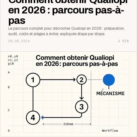
en 2026 : parcours pas-à-
pas
Le parcours complet pour décrocher Qualiopi en 2026 : préparation,
audit, coûts et pièges à éviter, expliqués étape par étape.
08.08.2026
4 MIN