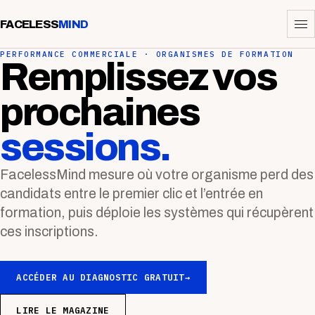
FACELESS
MIND
PERFORMANCE COMMERCIALE · ORGANISMES DE FORMATION
Remplissez vos
prochaines
sessions.
FacelessMind mesure où votre organisme perd des
candidats entre le premier clic et l’entrée en
formation, puis déploie les systèmes qui récupèrent
ces inscriptions.
ACCÉDER AU DIAGNOSTIC GRATUIT
→
LIRE LE MAGAZINE