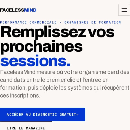
FACELESS
MIND
PERFORMANCE COMMERCIALE · ORGANISMES DE FORMATION
Remplissez vos
prochaines
sessions.
FacelessMind mesure où votre organisme perd des
candidats entre le premier clic et l’entrée en
formation, puis déploie les systèmes qui récupèrent
ces inscriptions.
ACCÉDER AU DIAGNOSTIC GRATUIT
→
LIRE LE MAGAZINE