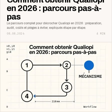
en 2026 : parcours pas-à-
pas
Le parcours complet pour décrocher Qualiopi en 2026 : préparation,
audit, coûts et pièges à éviter, expliqués étape par étape.
08.08.2026
4 MIN