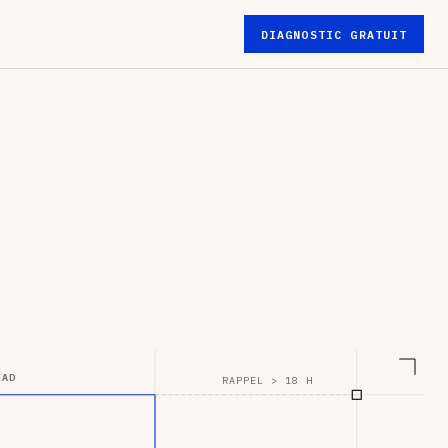
DIAGNOSTIC GRATUIT
EAD
RAPPEL > 18 H