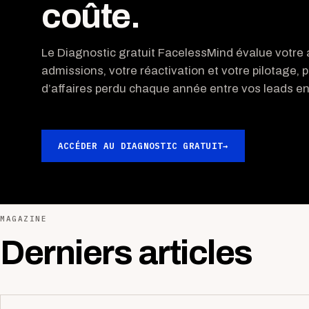
coûte.
Le Diagnostic gratuit FacelessMind évalue votre a
admissions, votre réactivation et votre pilotage, p
d’affaires perdu chaque année entre vos leads ent
ACCÉDER AU DIAGNOSTIC GRATUIT
→
MAGAZINE
Derniers articles