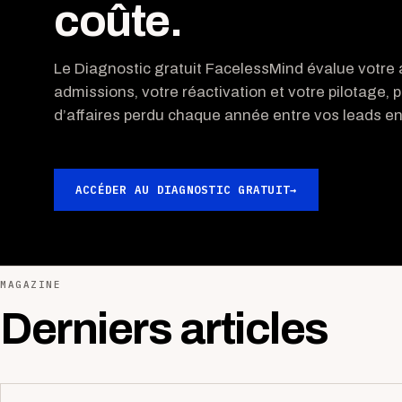
coûte.
Le Diagnostic gratuit FacelessMind évalue votre a
admissions, votre réactivation et votre pilotage, p
d’affaires perdu chaque année entre vos leads ent
ACCÉDER AU DIAGNOSTIC GRATUIT
→
MAGAZINE
Derniers articles