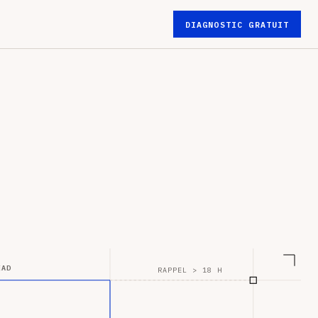
DIAGNOSTIC GRATUIT
EAD
RAPPEL > 18 H