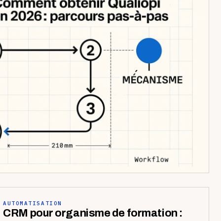
AUTOMATISATION
CRM pour organisme de formation :