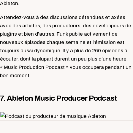
Ableton.
Attendez-vous à des discussions détendues et axées
avec des artistes, des producteurs, des développeurs de
plugins et bien d’autres. Funk publie activement de
nouveaux épisodes chaque semaine et l’émission est
toujours aussi dynamique. Il y a plus de 260 épisodes à
écouter, dont la plupart durent un peu plus d’une heure.
« Music Production Podcast » vous occupera pendant un
bon moment.
7. Ableton Music Producer Podcast