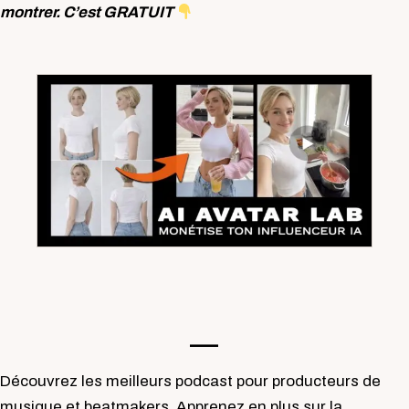
montrer. C’est GRATUIT
—-
Découvrez les meilleurs podcast pour producteurs de
musique et beatmakers. Apprenez en plus sur la