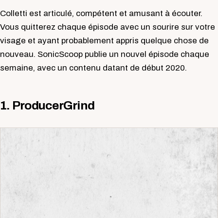
Colletti est articulé, compétent et amusant à écouter.
Vous quitterez chaque épisode avec un sourire sur votre
visage et ayant probablement appris quelque chose de
nouveau. SonicScoop publie un nouvel épisode chaque
semaine, avec un contenu datant de début 2020.
1. ProducerGrind