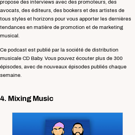
propose des interviews avec des promoteurs, des
avocats, des éditeurs, des bookers et des artistes de
tous styles et horizons pour vous apporter les dernières
tendances en matière de promotion et de marketing
musical.
Ce podcast est publié par la société de distribution
musicale CD Baby. Vous pouvez écouter plus de 300
épisodes, avec de nouveaux épisodes publiés chaque
semaine.
4. Mixing Music