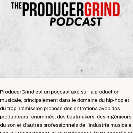
ProducerGrind est un podcast axé sur la production
musicale, principalement dans le domaine du hip-hop et
du trap. L’émission propose des entretiens avec des
producteurs renommés, des beatmakers, des ingénieurs
du son et d’autres professionnels de l’industrie musicale.