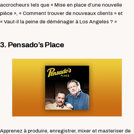
accrocheurs tels que « Mise en place d’une nouvelle
pièce », « Comment trouver de nouveaux clients » et
« Vaut-il la peine de déménager à Los Angeles ? »
3. Pensado’s Place
Apprenez à produire, enregistrer, mixer et masteriser de