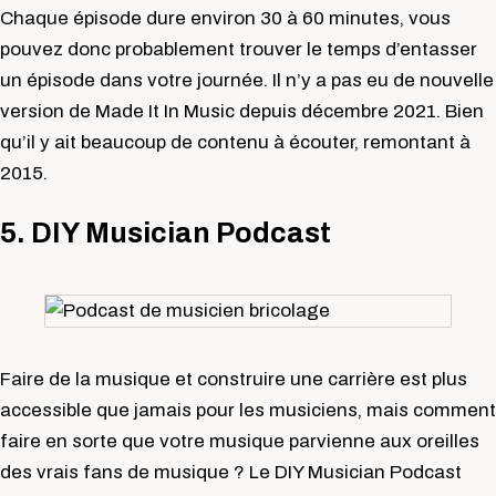
Chaque épisode dure environ 30 à 60 minutes, vous
pouvez donc probablement trouver le temps d’entasser
un épisode dans votre journée. Il n’y a pas eu de nouvelle
version de Made It In Music depuis décembre 2021. Bien
qu’il y ait beaucoup de contenu à écouter, remontant à
2015.
5.
DIY Musician Podcast
Faire de la musique et construire une carrière est plus
accessible que jamais pour les musiciens, mais comment
faire en sorte que votre musique parvienne aux oreilles
des vrais fans de musique ? Le DIY Musician Podcast