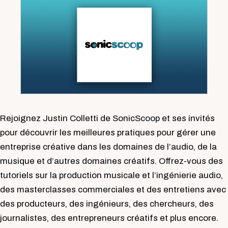
Rejoignez Justin Colletti de SonicScoop et ses invités
pour découvrir les meilleures pratiques pour gérer une
entreprise créative dans les domaines de l’audio, de la
musique et d’autres domaines créatifs. Offrez-vous des
tutoriels sur la production musicale et l’ingénierie audio,
des masterclasses commerciales et des entretiens avec
des producteurs, des ingénieurs, des chercheurs, des
journalistes, des entrepreneurs créatifs et plus encore.