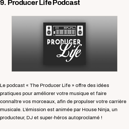
9. Producer Life Podcast
Le podcast « The Producer Life » offre des idées
pratiques pour améliorer votre musique et faire
connaître vos morceaux, afin de propulser votre carrière
musicale. L’émission est animée par House Ninja, un
producteur, DJ et super-héros autoproclamé !