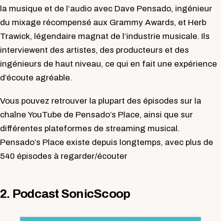
la musique et de l’audio avec Dave Pensado, ingénieur
du mixage récompensé aux Grammy Awards, et Herb
Trawick, légendaire magnat de l’industrie musicale. Ils
interviewent des artistes, des producteurs et des
ingénieurs de haut niveau, ce qui en fait une expérience
d’écoute agréable.
Vous pouvez retrouver la plupart des épisodes sur la
chaîne YouTube de Pensado’s Place, ainsi que sur
différentes plateformes de streaming musical.
Pensado’s Place existe depuis longtemps, avec plus de
540 épisodes à regarder/écouter
2. Podcast SonicScoop