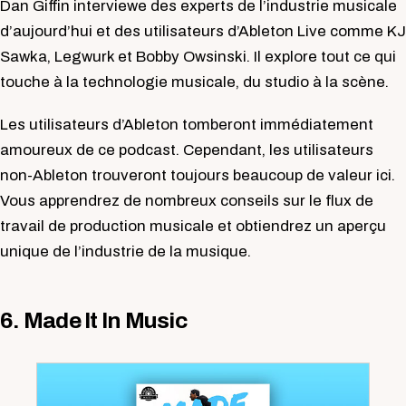
Dan Giffin interviewe des experts de l’industrie musicale
d’aujourd’hui et des utilisateurs d’Ableton Live comme KJ
Sawka, Legwurk et Bobby Owsinski. Il explore tout ce qui
touche à la technologie musicale, du studio à la scène.
Les utilisateurs d’Ableton tomberont immédiatement
amoureux de ce podcast. Cependant, les utilisateurs
non-Ableton trouveront toujours beaucoup de valeur ici.
Vous apprendrez de nombreux conseils sur le flux de
travail de production musicale et obtiendrez un aperçu
unique de l’industrie de la musique.
6. Made It In Music