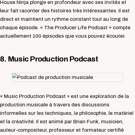
House Ninja plonge en profondeur avec ses invités et
leur fait raconter des histoires très intéressantes. Il est
direct et maintient un rythme constant tout au long de
chaque épisode. « The Producer Life Podcast » compte
actuellement 100 épisodes que vous pouvez écouter.
8. Music Production Podcast
« Music Production Podcast » est une exploration de la
production musicale à travers des discussions
informelles sur les techniques, la philosophie, le matériel
et la créativité. Il est animé par Brian Funk, musicien,
auteur-compositeur, professeur et formateur certifié