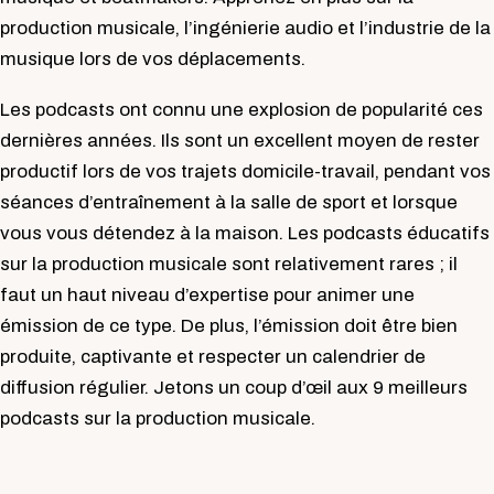
production musicale, l’ingénierie audio et l’industrie de la
musique lors de vos déplacements.
Les podcasts ont connu une explosion de popularité ces
dernières années. Ils sont un excellent moyen de rester
productif lors de vos trajets domicile-travail, pendant vos
séances d’entraînement à la salle de sport et lorsque
vous vous détendez à la maison. Les podcasts éducatifs
sur la production musicale sont relativement rares ; il
faut un haut niveau d’expertise pour animer une
émission de ce type. De plus, l’émission doit être bien
produite, captivante et respecter un calendrier de
diffusion régulier. Jetons un coup d’œil aux 9 meilleurs
podcasts sur la production musicale.