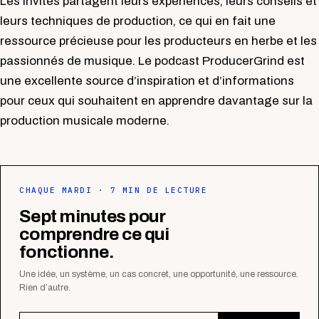
Les invités partagent leurs expériences, leurs conseils et
leurs techniques de production, ce qui en fait une
ressource précieuse pour les producteurs en herbe et les
passionnés de musique. Le podcast ProducerGrind est
une excellente source d’inspiration et d’informations
pour ceux qui souhaitent en apprendre davantage sur la
production musicale moderne.
CHAQUE MARDI · 7 MIN DE LECTURE
Sept minutes pour
comprendre ce qui
fonctionne.
Une idée, un système, un cas concret, une opportunité, une ressource.
Rien d’autre.