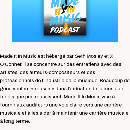
Made It In Music est hébergé par Seth Mosley et X
O’Conner. Il se concentre sur des entretiens avec des
artistes, des auteurs-compositeurs et des
professionnels de l’industrie de la musique. Beaucoup de
gens veulent « réussir » dans l’industrie de la musique,
tandis que peu réussissent. Made It In Music vise à
fournir aux auditeurs une voie claire vers une carrière
musicale et à les aider à maintenir une carrière musicale
à long terme.