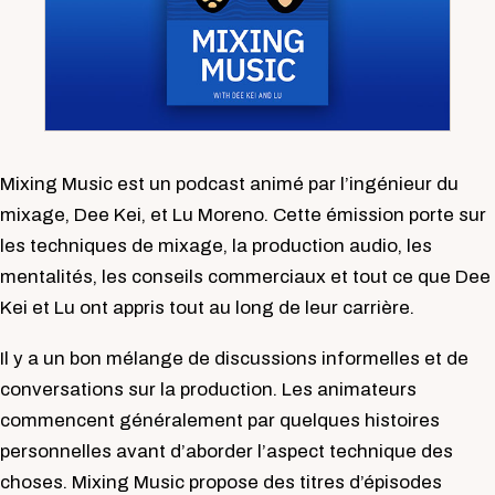
Mixing Music est un podcast animé par l’ingénieur du
mixage, Dee Kei, et Lu Moreno. Cette émission porte sur
les techniques de mixage, la production audio, les
mentalités, les conseils commerciaux et tout ce que Dee
Kei et Lu ont appris tout au long de leur carrière.
Il y a un bon mélange de discussions informelles et de
conversations sur la production. Les animateurs
commencent généralement par quelques histoires
personnelles avant d’aborder l’aspect technique des
choses. Mixing Music propose des titres d’épisodes