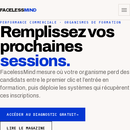
FACELESS
MIND
PERFORMANCE COMMERCIALE · ORGANISMES DE FORMATION
Remplissez vos
prochaines
sessions.
FacelessMind mesure où votre organisme perd des
candidats entre le premier clic et l’entrée en
formation, puis déploie les systèmes qui récupèrent
ces inscriptions.
ACCÉDER AU DIAGNOSTIC GRATUIT
→
LIRE LE MAGAZINE