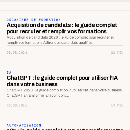
ORGANISME DE FORMATION
Acquisition de candidats : le guide complet
pour recruter et remplir vos formations
Acquisition de candidats 2026 : le guide complet pour recruter et
remplir vos formations Attirer des candidats qualifiés…
08.08.2026
22 MIN
IA
ChatGPT : le guide complet pour utiliser l’IA
dans votre business
ChatGPT 2026 : le guide complet pour utiliser l’IA dans votre business
ChatGPT a transformé la façon dont…
08.08.2026
19 MIN
AUTOMATISATION