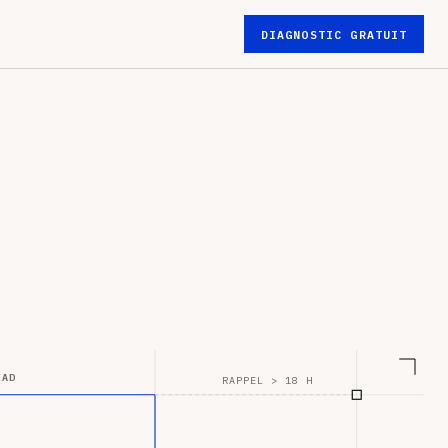
DIAGNOSTIC GRATUIT
EAD
RAPPEL > 18 H