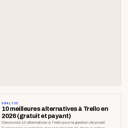
ANALYSE
10 meilleures alternatives à Trello en
2026 (gratuit et payant)
Découvrez 10 alternatives à Trello pour la gestion de projet.