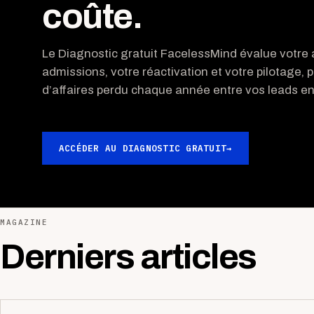
coûte.
Le Diagnostic gratuit FacelessMind évalue votre a
admissions, votre réactivation et votre pilotage, p
d’affaires perdu chaque année entre vos leads ent
ACCÉDER AU DIAGNOSTIC GRATUIT
→
MAGAZINE
Derniers articles