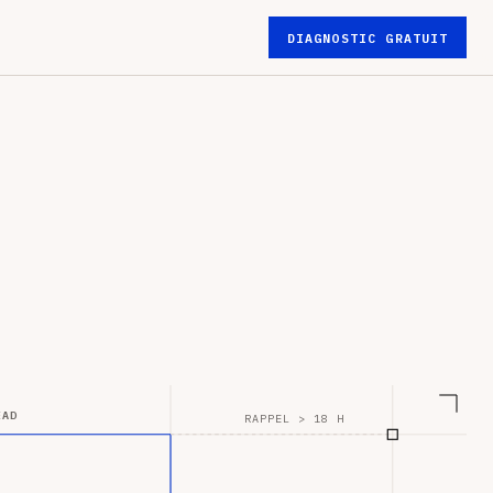
DIAGNOSTIC GRATUIT
EAD
RAPPEL > 18 H