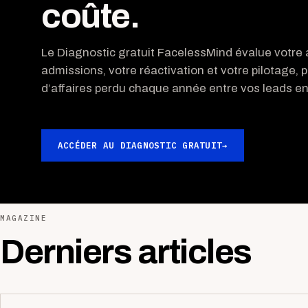
coûte.
Le Diagnostic gratuit FacelessMind évalue votre a
admissions, votre réactivation et votre pilotage, p
d’affaires perdu chaque année entre vos leads ent
ACCÉDER AU DIAGNOSTIC GRATUIT
→
MAGAZINE
Derniers articles