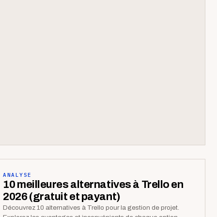
ANALYSE
10 meilleures alternatives à Trello en
2026 (gratuit et payant)
Découvrez 10 alternatives à Trello pour la gestion de projet.