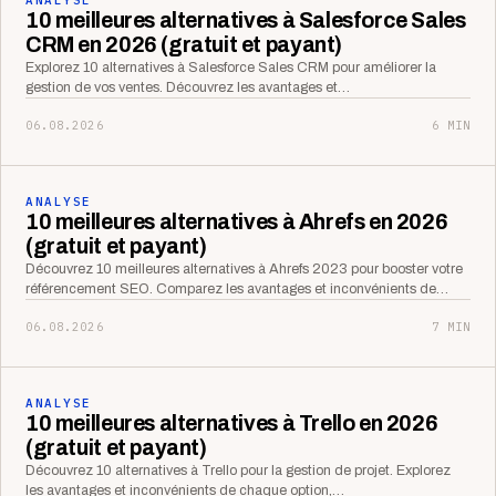
10 meilleures alternatives à Salesforce Sales
CRM en 2026 (gratuit et payant)
Explorez 10 alternatives à Salesforce Sales CRM pour améliorer la
gestion de vos ventes. Découvrez les avantages et…
06.08.2026
6 MIN
ANALYSE
10 meilleures alternatives à Ahrefs en 2026
(gratuit et payant)
Découvrez 10 meilleures alternatives à Ahrefs 2023 pour booster votre
référencement SEO. Comparez les avantages et inconvénients de…
06.08.2026
7 MIN
ANALYSE
10 meilleures alternatives à Trello en 2026
(gratuit et payant)
Découvrez 10 alternatives à Trello pour la gestion de projet. Explorez
les avantages et inconvénients de chaque option,…