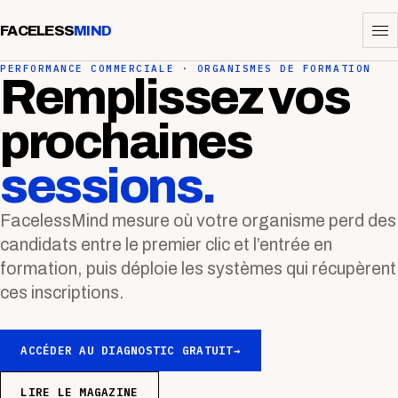
FACELESS
MIND
PERFORMANCE COMMERCIALE · ORGANISMES DE FORMATION
Remplissez vos
prochaines
sessions.
FacelessMind mesure où votre organisme perd des
candidats entre le premier clic et l’entrée en
formation, puis déploie les systèmes qui récupèrent
ces inscriptions.
ACCÉDER AU DIAGNOSTIC GRATUIT
→
LIRE LE MAGAZINE