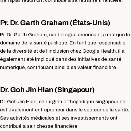
transplantation ont contribué à sa réussite financière.
Pr. Dr. Garth Graham (États-Unis)
Pr. Dr. Garth Graham, cardiologue américain, a marqué le
domaine de la santé publique. En tant que responsable
de la diversité et de l’inclusion chez Google Health, il a
également été impliqué dans des initiatives de santé
numérique, contribuant ainsi à sa valeur financière.
Dr. Goh Jin Hian (Singapour)
Dr. Goh Jin Hian, chirurgien orthopédique singapourien,
est également entrepreneur dans le secteur de la santé.
Ses activités médicales et ses investissements ont
contribué à sa richesse financière.