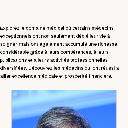
—-
Explorez le domaine médical où certains médecins
exceptionnels ont non seulement dédié leur vie à
soigner, mais ont également accumulé une richesse
considérable grâce à leurs compétences, à leurs
publications et à leurs activités professionnelles
diversifiées. Découvrez les médecins qui ont réussi à
allier excellence médicale et prospérité financière.