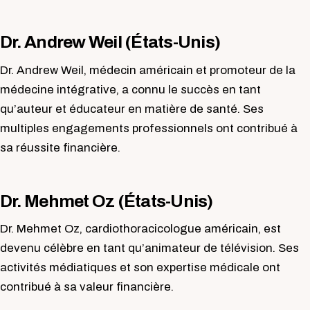
Dr. Andrew Weil (États-Unis)
Dr. Andrew Weil, médecin américain et promoteur de la
médecine intégrative, a connu le succès en tant
qu’auteur et éducateur en matière de santé. Ses
multiples engagements professionnels ont contribué à
sa réussite financière.
Dr. Mehmet Oz (États-Unis)
Dr. Mehmet Oz, cardiothoracicologue américain, est
devenu célèbre en tant qu’animateur de télévision. Ses
activités médiatiques et son expertise médicale ont
contribué à sa valeur financière.