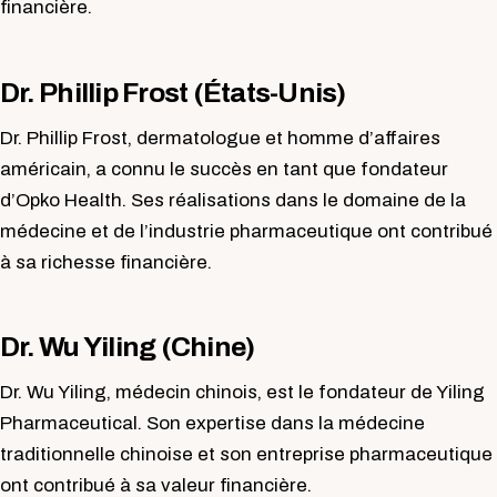
financière.
Dr. Phillip Frost (États-Unis)
Dr. Phillip Frost, dermatologue et homme d’affaires
américain, a connu le succès en tant que fondateur
d’Opko Health. Ses réalisations dans le domaine de la
médecine et de l’industrie pharmaceutique ont contribué
à sa richesse financière.
Dr. Wu Yiling (Chine)
Dr. Wu Yiling, médecin chinois, est le fondateur de Yiling
Pharmaceutical. Son expertise dans la médecine
traditionnelle chinoise et son entreprise pharmaceutique
ont contribué à sa valeur financière.