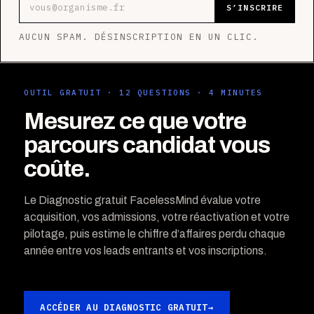
S’INSCRIRE
AUCUN SPAM. DÉSINSCRIPTION EN UN CLIC.
OUTIL GRATUIT · 12 QUESTIONS · 4 MINUTES
Mesurez ce que votre
parcours candidat vous
coûte.
Le Diagnostic gratuit FacelessMind évalue votre
acquisition, vos admissions, votre réactivation et votre
pilotage, puis estime le chiffre d’affaires perdu chaque
année entre vos leads entrants et vos inscriptions.
ACCÉDER AU DIAGNOSTIC GRATUIT
→