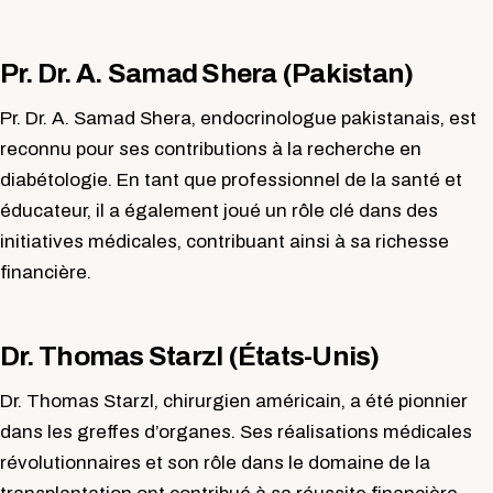
Pr. Dr. A. Samad Shera (Pakistan)
Pr. Dr. A. Samad Shera, endocrinologue pakistanais, est
reconnu pour ses contributions à la recherche en
diabétologie. En tant que professionnel de la santé et
éducateur, il a également joué un rôle clé dans des
initiatives médicales, contribuant ainsi à sa richesse
financière.
Dr. Thomas Starzl (États-Unis)
Dr. Thomas Starzl, chirurgien américain, a été pionnier
dans les greffes d’organes. Ses réalisations médicales
révolutionnaires et son rôle dans le domaine de la