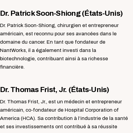
Dr. Patrick Soon-Shiong (États-Unis)
Dr. Patrick Soon-Shiong, chirurgien et entrepreneur
américain, est reconnu pour ses avancées dans le
domaine du cancer. En tant que fondateur de
NantWorks, il a également investi dans la
biotechnologie, contribuant ainsi à sa richesse
financière.
Dr. Thomas Frist, Jr. (États-Unis)
Dr. Thomas Frist, Jr., est un médecin et entrepreneur
américain, co-fondateur de Hospital Corporation of
America (HCA). Sa contribution à l’industrie de la santé
et ses investissements ont contribué à sa réussite