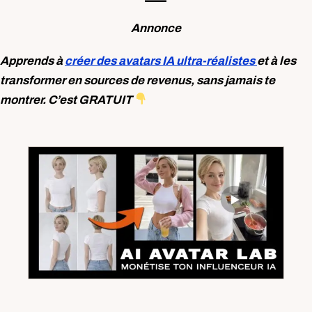
Annonce
Apprends à
créer des avatars IA ultra-réalistes
et à les
transformer en sources de revenus, sans jamais te
montrer. C’est GRATUIT