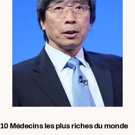
10 Médecins les plus riches du monde