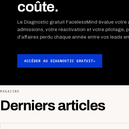
coûte.
Le Diagnostic gratuit FacelessMind évalue votre a
admissions, votre réactivation et votre pilotage, p
d’affaires perdu chaque année entre vos leads ent
ACCÉDER AU DIAGNOSTIC GRATUIT
→
MAGAZINE
Derniers articles