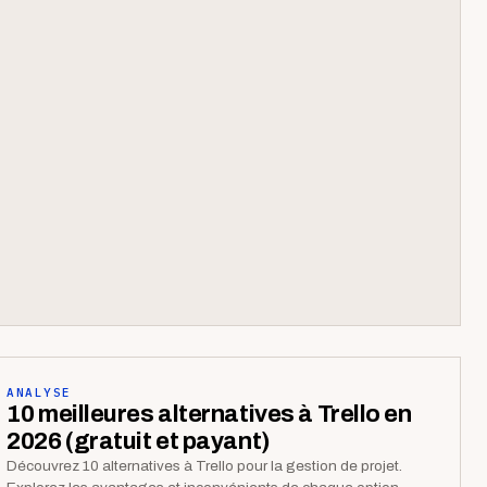
ANALYSE
10 meilleures alternatives à Trello en
2026 (gratuit et payant)
Découvrez 10 alternatives à Trello pour la gestion de projet.