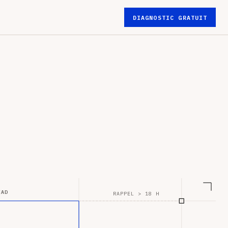
DIAGNOSTIC GRATUIT
EAD
RAPPEL > 18 H