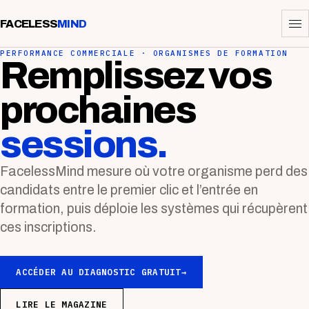
FACELESS
MIND
PERFORMANCE COMMERCIALE · ORGANISMES DE FORMATION
Remplissez vos
prochaines
sessions.
FacelessMind mesure où votre organisme perd des
candidats entre le premier clic et l’entrée en
formation, puis déploie les systèmes qui récupèrent
ces inscriptions.
ACCÉDER AU DIAGNOSTIC GRATUIT
→
LIRE LE MAGAZINE