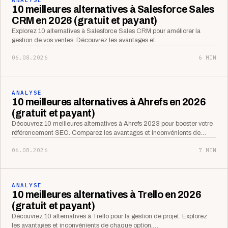
10 meilleures alternatives à Salesforce Sales
CRM en 2026 (gratuit et payant)
Explorez 10 alternatives à Salesforce Sales CRM pour améliorer la
gestion de vos ventes. Découvrez les avantages et…
06.08.2026
6 MIN
ANALYSE
10 meilleures alternatives à Ahrefs en 2026
(gratuit et payant)
Découvrez 10 meilleures alternatives à Ahrefs 2023 pour booster votre
référencement SEO. Comparez les avantages et inconvénients de…
06.08.2026
7 MIN
ANALYSE
10 meilleures alternatives à Trello en 2026
(gratuit et payant)
Découvrez 10 alternatives à Trello pour la gestion de projet. Explorez
les avantages et inconvénients de chaque option,…