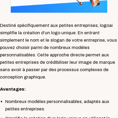
Destiné spécifiquement aux petites entreprises, logoai
simplifie la création d’un logo unique. En entrant
simplement le nom et le slogan de votre entreprise, vous
pouvez choisir parmi de nombreux modèles
personnalisables. Cette approche directe permet aux
petites entreprises de crédibiliser leur image de marque
sans avoir à passer par des processus complexes de
conception graphique.
Avantages:
Nombreux modèles personnalisables, adaptés aux
petites entreprises.