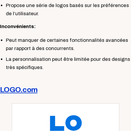
Propose une série de logos basés sur les préférences
de l’utilisateur.
Inconvénients:
Peut manquer de certaines fonctionnalités avancées
par rapport à des concurrents.
La personnalisation peut être limitée pour des designs
très spécifiques.
LOGO.com