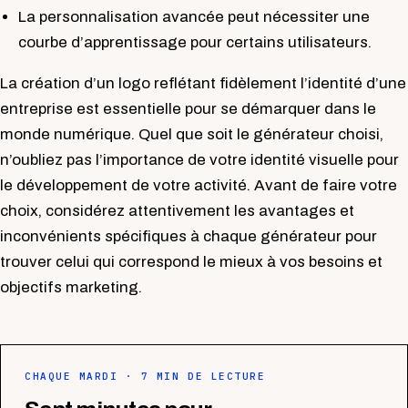
La personnalisation avancée peut nécessiter une
courbe d’apprentissage pour certains utilisateurs.
La création d’un logo reflétant fidèlement l’identité d’une
entreprise est essentielle pour se démarquer dans le
monde numérique. Quel que soit le générateur choisi,
n’oubliez pas l’importance de votre identité visuelle pour
le développement de votre activité. Avant de faire votre
choix, considérez attentivement les avantages et
inconvénients spécifiques à chaque générateur pour
trouver celui qui correspond le mieux à vos besoins et
objectifs marketing.
CHAQUE MARDI · 7 MIN DE LECTURE