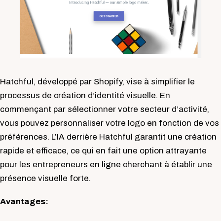
Hatchful, développé par Shopify, vise à simplifier le
processus de création d’identité visuelle. En
commençant par sélectionner votre secteur d’activité,
vous pouvez personnaliser votre logo en fonction de vos
préférences. L’IA derrière Hatchful garantit une création
rapide et efficace, ce qui en fait une option attrayante
pour les entrepreneurs en ligne cherchant à établir une
présence visuelle forte.
Avantages: