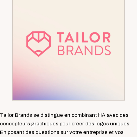
Tailor Brands se distingue en combinant l’IA avec des
concepteurs graphiques pour créer des logos uniques.
En posant des questions sur votre entreprise et vos