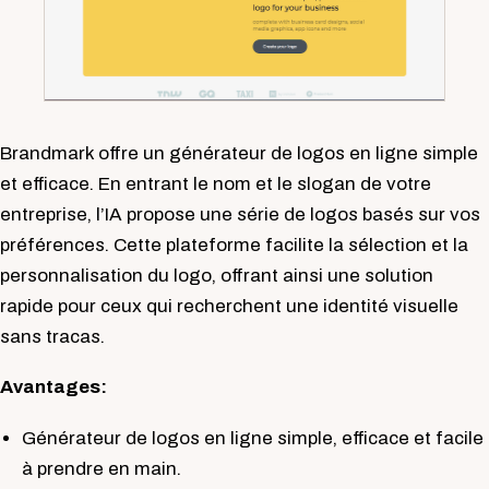
Brandmark offre un générateur de logos en ligne simple
et efficace. En entrant le nom et le slogan de votre
entreprise, l’IA propose une série de logos basés sur vos
préférences. Cette plateforme facilite la sélection et la
personnalisation du logo, offrant ainsi une solution
rapide pour ceux qui recherchent une identité visuelle
sans tracas.
Avantages:
Générateur de logos en ligne simple, efficace et facile
à prendre en main.