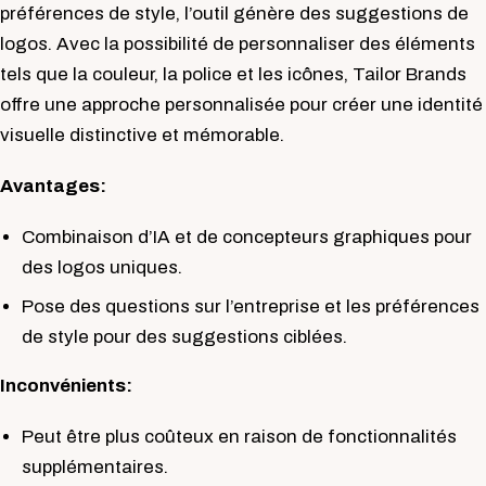
préférences de style, l’outil génère des suggestions de
logos. Avec la possibilité de personnaliser des éléments
tels que la couleur, la police et les icônes, Tailor Brands
offre une approche personnalisée pour créer une identité
visuelle distinctive et mémorable.
Avantages:
Combinaison d’IA et de concepteurs graphiques pour
des logos uniques.
Pose des questions sur l’entreprise et les préférences
de style pour des suggestions ciblées.
Inconvénients:
Peut être plus coûteux en raison de fonctionnalités
supplémentaires.