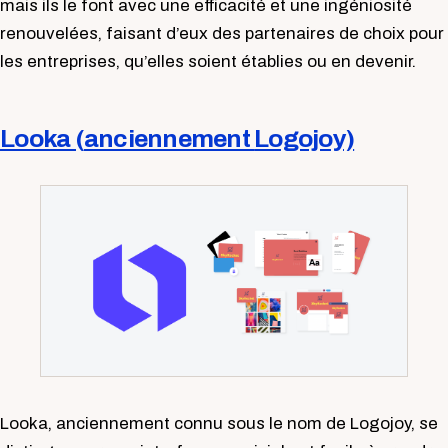
mais ils le font avec une efficacité et une ingéniosité
renouvelées, faisant d’eux des partenaires de choix pour
les entreprises, qu’elles soient établies ou en devenir.
Looka (
anciennement
Logojoy)
Looka, anciennement connu sous le nom de Logojoy, se