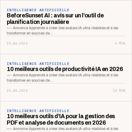
INTELLIGENCE ARTIFICIELLE
BeforeSunset AI : avis sur un l’outil de
planification journalière
—- Annonce Apprends à créer des avatars IA ultra-réalistes et à les
transformer en sources de…
25.04.2026
6 MIN
INTELLIGENCE ARTIFICIELLE
10 meilleurs outils de productivité IA en 2026
—- Annonce Apprends à créer des avatars IA ultra-réalistes et à les
transformer en sources de…
25.04.2026
10 MIN
INTELLIGENCE ARTIFICIELLE
10 meilleurs outils d’IA pour la gestion des
PDF et analyse de documents en 2026
—- Annonce Apprends à créer des avatars IA ultra-réalistes et à les