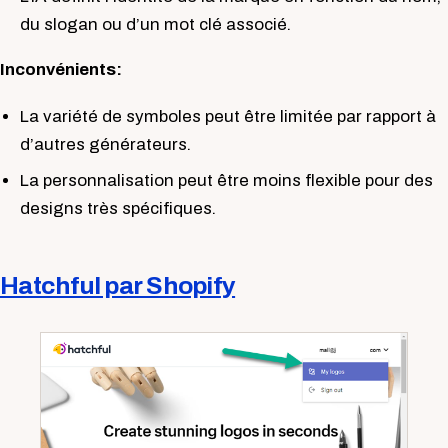
du slogan ou d’un mot clé associé.
Inconvénients:
La variété de symboles peut être limitée par rapport à
d’autres générateurs.
La personnalisation peut être moins flexible pour des
designs très spécifiques.
Hatchful par Shopify