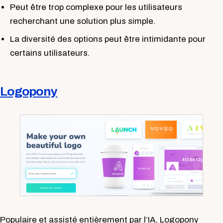
Peut être trop complexe pour les utilisateurs
recherchant une solution plus simple.
La diversité des options peut être intimidante pour
certains utilisateurs.
Logopony
Populaire et assisté entièrement par l’IA, Logopony