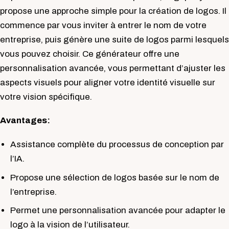
propose une approche simple pour la création de logos. Il
commence par vous inviter à entrer le nom de votre
entreprise, puis génère une suite de logos parmi lesquels
vous pouvez choisir. Ce générateur offre une
personnalisation avancée, vous permettant d’ajuster les
aspects visuels pour aligner votre identité visuelle sur
votre vision spécifique.
Avantages:
Assistance complète du processus de conception par
l’IA.
Propose une sélection de logos basée sur le nom de
l’entreprise.
Permet une personnalisation avancée pour adapter le
logo à la vision de l’utilisateur.