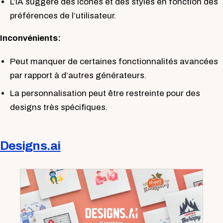
L’IA suggère des icônes et des styles en fonction des
préférences de l’utilisateur.
Inconvénients:
Peut manquer de certaines fonctionnalités avancées
par rapport à d’autres générateurs.
La personnalisation peut être restreinte pour des
designs très spécifiques.
Designs.ai