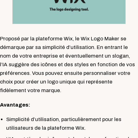
Proposé par la plateforme Wix, le Wix Logo Maker se
démarque par sa simplicité d’utilisation. En entrant le
nom de votre entreprise et éventuellement un slogan,
l’IA suggère des icônes et des styles en fonction de vos
préférences. Vous pouvez ensuite personnaliser votre
choix pour créer un logo unique qui représente
fidèlement votre marque.
Avantages:
Simplicité d’utilisation, particulièrement pour les
utilisateurs de la plateforme Wix.