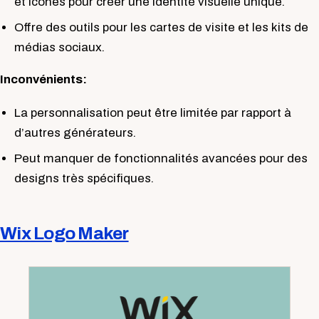
et icônes pour créer une identité visuelle unique.
Offre des outils pour les cartes de visite et les kits de
médias sociaux.
Inconvénients:
La personnalisation peut être limitée par rapport à
d’autres générateurs.
Peut manquer de fonctionnalités avancées pour des
designs très spécifiques.
Wix Logo Maker