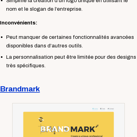
Simplifie la création d’un logo unique en utilisant le
nom et le slogan de l’entreprise.
Inconvénients:
Peut manquer de certaines fonctionnalités avancées
disponibles dans d’autres outils.
La personnalisation peut être limitée pour des designs
très spécifiques.
Brandmark