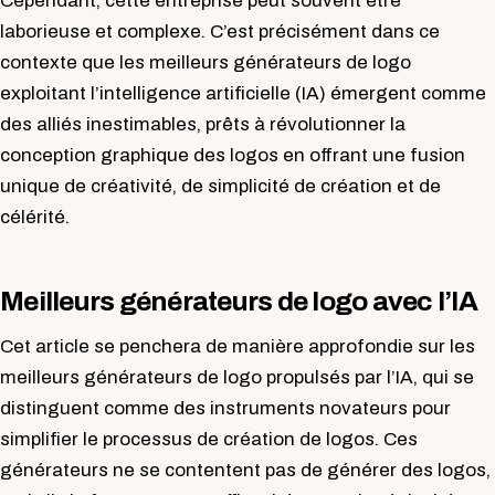
Cependant, cette entreprise peut souvent être
laborieuse et complexe. C’est précisément dans ce
contexte que les meilleurs générateurs de logo
exploitant l’intelligence artificielle (IA) émergent comme
des alliés inestimables, prêts à révolutionner la
conception graphique des logos en offrant une fusion
unique de créativité, de simplicité de création et de
célérité.
Meilleurs générateurs de logo avec l’IA
Cet article se penchera de manière approfondie sur les
meilleurs générateurs de logo propulsés par l’IA, qui se
distinguent comme des instruments novateurs pour
simplifier le processus de création de logos. Ces
générateurs ne se contentent pas de générer des logos,