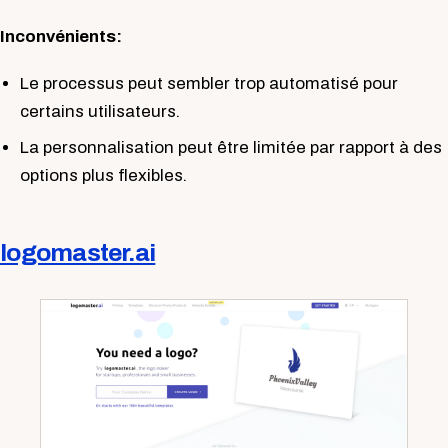
Inconvénients:
Le processus peut sembler trop automatisé pour
certains utilisateurs.
La personnalisation peut être limitée par rapport à des
options plus flexibles.
logomaster.ai