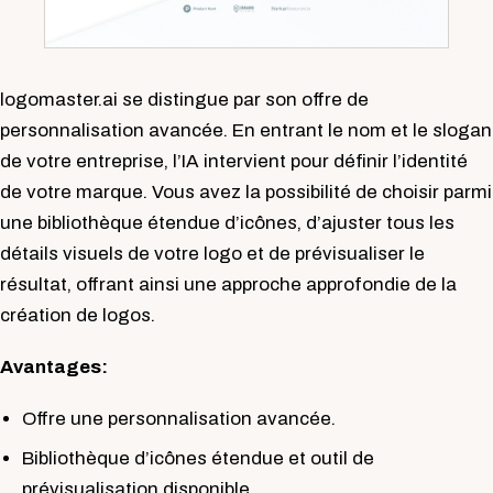
logomaster.ai se distingue par son offre de
personnalisation avancée. En entrant le nom et le slogan
de votre entreprise, l’IA intervient pour définir l’identité
de votre marque. Vous avez la possibilité de choisir parmi
une bibliothèque étendue d’icônes, d’ajuster tous les
détails visuels de votre logo et de prévisualiser le
résultat, offrant ainsi une approche approfondie de la
création de logos.
Avantages:
Offre une personnalisation avancée.
Bibliothèque d’icônes étendue et outil de
prévisualisation disponible.