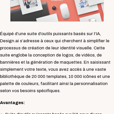
Équipé d’une suite d’outils puissants basés sur l’IA,
Design.ai s’adresse à ceux qui cherchent à simplifier le
processus de création de leur identité visuelle. Cette
suite englobe la conception de logos, de vidéos, de
bannières et la génération de maquettes. En saisissant
simplement votre texte, vous avez accès à une vaste
bibliothèque de 20 000 templates, 10 000 icônes et une
palette de couleurs, facilitant ainsi la personnalisation
selon vos besoins spécifiques.
Avantages: