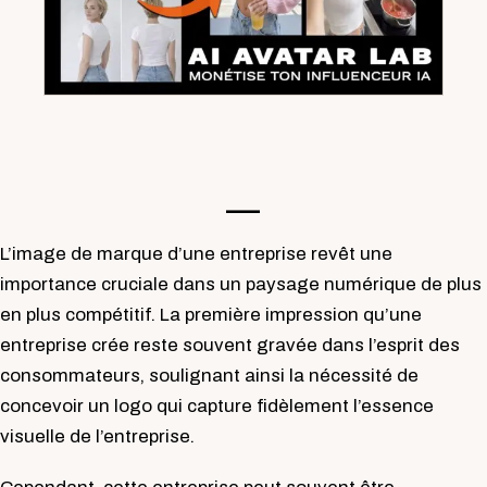
—-
L’image de marque d’une entreprise revêt une
importance cruciale dans un paysage numérique de plus
en plus compétitif. La première impression qu’une
entreprise crée reste souvent gravée dans l’esprit des
consommateurs, soulignant ainsi la nécessité de
concevoir un logo qui capture fidèlement l’essence
visuelle de l’entreprise.