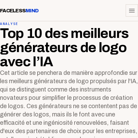
FACELESS
MIND
ANALYSE
Top 10 des meilleurs
générateurs de logo
avec l’IA
Cet article se penchera de manière approfondie sur
les meilleurs générateurs de logo propulsés par l'IA,
qui se distinguent comme des instruments
novateurs pour simplifier le processus de création
de logos. Ces générateurs ne se contentent pas de
générer des logos, mais ils le font avec une
efficacité et une ingéniosité renouvelées, faisant
d'eux des partenaires de choix pour les entreprises,