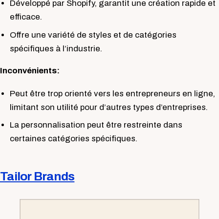
Développé par Shopify, garantit une création rapide et
efficace.
Offre une variété de styles et de catégories
spécifiques à l’industrie.
Inconvénients:
Peut être trop orienté vers les entrepreneurs en ligne,
limitant son utilité pour d’autres types d’entreprises.
La personnalisation peut être restreinte dans
certaines catégories spécifiques.
Tailor Brands