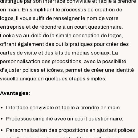
distingue par son interface conviviale et facile à prendre
en main. En simplifiant le processus de création de
logos, il vous suffit de renseigner le nom de votre
entreprise et de répondre à un court questionnaire.
Looka va au-delà de la simple conception de logos,
offrant également des outils pratiques pour créer des
cartes de visite et des kits de médias sociaux. La
personnalisation des propositions, avec la possibilité
d’ajuster polices et icônes, permet de créer une identité
visuelle unique en quelques étapes simples.
Avantages:
Interface conviviale et facile à prendre en main.
Processus simplifié avec un court questionnaire.
Personnalisation des propositions en ajustant polices