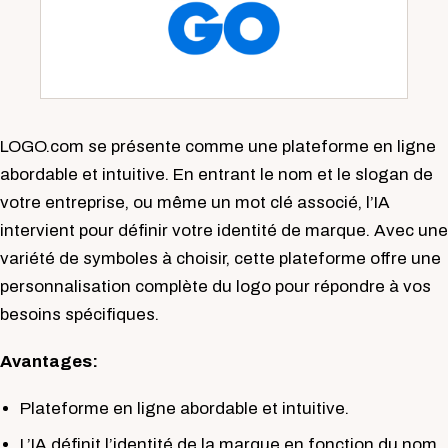
LOGO.com se présente comme une plateforme en ligne
abordable et intuitive. En entrant le nom et le slogan de
votre entreprise, ou même un mot clé associé, l’IA
intervient pour définir votre identité de marque. Avec une
variété de symboles à choisir, cette plateforme offre une
personnalisation complète du logo pour répondre à vos
besoins spécifiques.
Avantages:
Plateforme en ligne abordable et intuitive.
L’IA définit l’identité de la marque en fonction du nom,