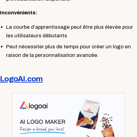
Inconvénients:
La courbe d’apprentissage peut être plus élevée pour
les utilisateurs débutants.
Peut nécessiter plus de temps pour créer un logo en
raison de la personnalisation avancée.
LogoAI.com