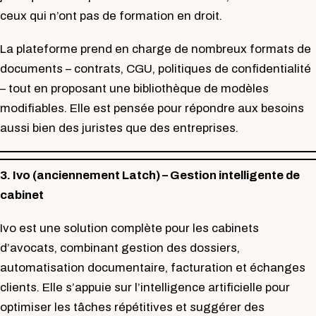
ceux qui n’ont pas de formation en droit.
La plateforme prend en charge de nombreux formats de
documents – contrats, CGU, politiques de confidentialité
– tout en proposant une bibliothèque de modèles
modifiables. Elle est pensée pour répondre aux besoins
aussi bien des juristes que des entreprises.
3. Ivo (anciennement Latch) – Gestion intelligente de
cabinet
Ivo est une solution complète pour les cabinets
d’avocats, combinant gestion des dossiers,
automatisation documentaire, facturation et échanges
clients. Elle s’appuie sur l’intelligence artificielle pour
optimiser les tâches répétitives et suggérer des