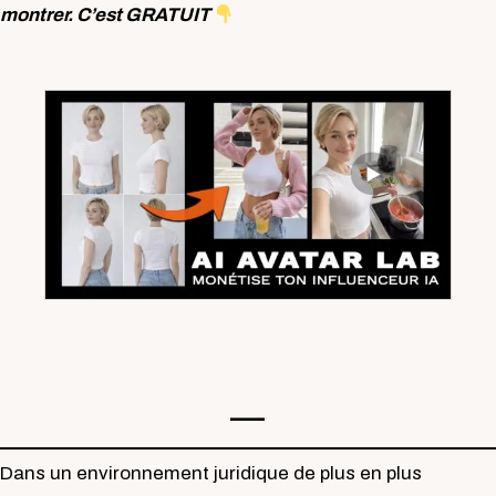
montrer. C’est GRATUIT
—-
Dans un environnement juridique de plus en plus