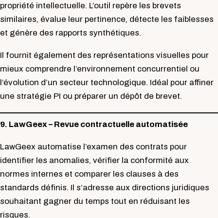
propriété intellectuelle. L’outil repère les brevets
similaires, évalue leur pertinence, détecte les faiblesses
et génère des rapports synthétiques.
Il fournit également des représentations visuelles pour
mieux comprendre l’environnement concurrentiel ou
l’évolution d’un secteur technologique. Idéal pour affiner
une stratégie PI ou préparer un dépôt de brevet.
9. LawGeex – Revue contractuelle automatisée
LawGeex automatise l’examen des contrats pour
identifier les anomalies, vérifier la conformité aux
normes internes et comparer les clauses à des
standards définis. Il s’adresse aux directions juridiques
souhaitant gagner du temps tout en réduisant les
risques.