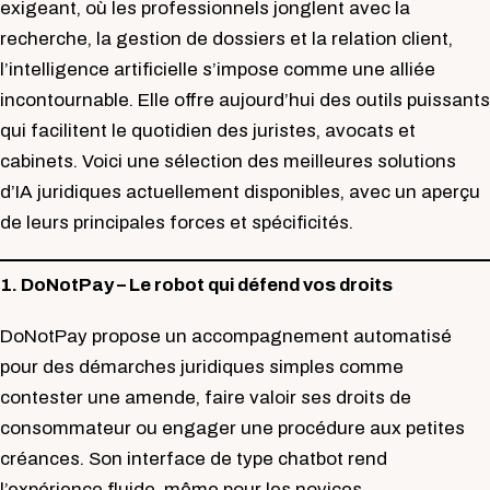
exigeant, où les professionnels jonglent avec la
recherche, la gestion de dossiers et la relation client,
l’intelligence artificielle s’impose comme une alliée
incontournable. Elle offre aujourd’hui des outils puissants
qui facilitent le quotidien des juristes, avocats et
cabinets. Voici une sélection des meilleures solutions
d’IA juridiques actuellement disponibles, avec un aperçu
de leurs principales forces et spécificités.
1. DoNotPay – Le robot qui défend vos droits
DoNotPay propose un accompagnement automatisé
pour des démarches juridiques simples comme
contester une amende, faire valoir ses droits de
consommateur ou engager une procédure aux petites
créances. Son interface de type chatbot rend
l’expérience fluide, même pour les novices.