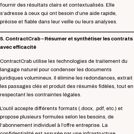
fournir des résultats clairs et contextualisés. Elle
s’adresse à ceux qui ont besoin d’une aide rapide,
précise et fiable dans leur veille ou leurs analyses.
5. ContractCrab – Résumer et synthétiser les contrats
avec efficacité
ContractCrab utilise les technologies de traitement du
langage naturel pour condenser les documents
juridiques volumineux. Il élimine les redondances, extrait
les passages clés et produit des résumés fidèles, tout en
respectant les contraintes légales.
L’outil accepte différents formats (.docx, .pdf, etc.) et
propose plusieurs formules selon les besoins, de
l’abonnement individuel à l’offre entreprise. La
confidentialité est assurée par une infrastructure