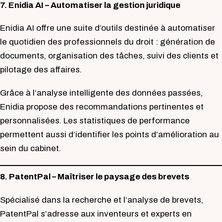
7. Enidia AI – Automatiser la gestion juridique
Enidia AI offre une suite d’outils destinée à automatiser
le quotidien des professionnels du droit : génération de
documents, organisation des tâches, suivi des clients et
pilotage des affaires.
Grâce à l’analyse intelligente des données passées,
Enidia propose des recommandations pertinentes et
personnalisées. Les statistiques de performance
permettent aussi d’identifier les points d’amélioration au
sein du cabinet.
8. PatentPal – Maîtriser le paysage des brevets
Spécialisé dans la recherche et l’analyse de brevets,
PatentPal s’adresse aux inventeurs et experts en