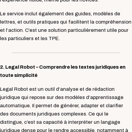
Le service inclut également des guides, modèles de
lettres, et outils pratiques qui facilitent la compréhension
et l’action. C’est une solution particulièrement utile pour
les particuliers et les TPE.
2. Legal Robot – Comprendre les textes juridiques en
toute simplicité
Legal Robot est un outil d’analyse et de rédaction
juridique qui repose sur des modèles d’apprentissage
automatique. Il permet de générer, adapter et clarifier
des documents juridiques complexes. Ce qui le
distingue, c’est sa capacité à interpréter un langage
juridique dense pour le rendre accessible, notamment à