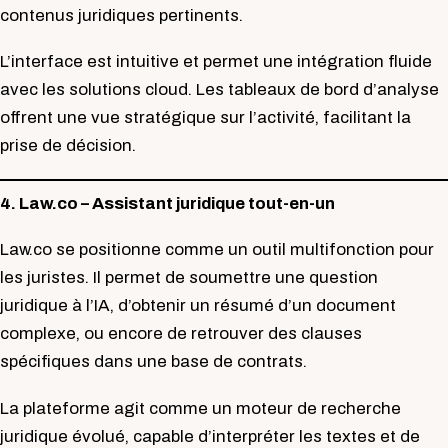
contenus juridiques pertinents.
L’interface est intuitive et permet une intégration fluide
avec les solutions cloud. Les tableaux de bord d’analyse
offrent une vue stratégique sur l’activité, facilitant la
prise de décision.
4. Law.co – Assistant juridique tout-en-un
Law.co se positionne comme un outil multifonction pour
les juristes. Il permet de soumettre une question
juridique à l’IA, d’obtenir un résumé d’un document
complexe, ou encore de retrouver des clauses
spécifiques dans une base de contrats.
La plateforme agit comme un moteur de recherche
juridique évolué, capable d’interpréter les textes et de