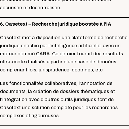
sécurisée et décentralisée.
6. Casetext – Recherche juridique boostée à l’IA
Casetext met à disposition une plateforme de recherche
juridique enrichie par l’intelligence artificielle, avec un
moteur nommé CARA. Ce dernier fournit des résultats
ultra-contextualisés à partir d’une base de données
comprenant lois, jurisprudence, doctrines, etc.
Les fonctionnalités collaboratives, l’annotation de
documents, la création de dossiers thématiques et
l’intégration avec d’autres outils juridiques font de
Casetext une solution complète pour les recherches
complexes et rigoureuses.