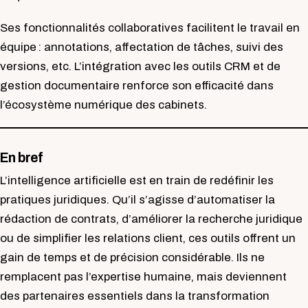
Ses fonctionnalités collaboratives facilitent le travail en
équipe : annotations, affectation de tâches, suivi des
versions, etc. L’intégration avec les outils CRM et de
gestion documentaire renforce son efficacité dans
l’écosystème numérique des cabinets.
En bref
L’intelligence artificielle est en train de redéfinir les
pratiques juridiques. Qu’il s’agisse d’automatiser la
rédaction de contrats, d’améliorer la recherche juridique
ou de simplifier les relations client, ces outils offrent un
gain de temps et de précision considérable. Ils ne
remplacent pas l’expertise humaine, mais deviennent
des partenaires essentiels dans la transformation