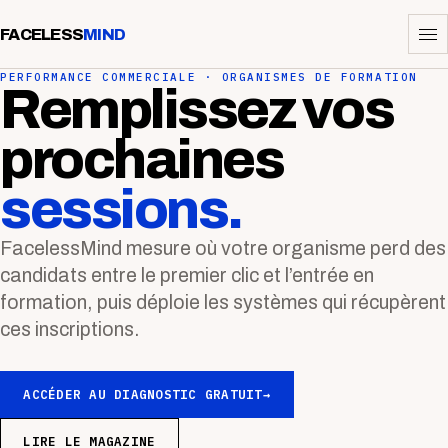
FACELESS
MIND
PERFORMANCE COMMERCIALE · ORGANISMES DE FORMATION
Remplissez vos
prochaines
sessions.
FacelessMind mesure où votre organisme perd des
candidats entre le premier clic et l’entrée en
formation, puis déploie les systèmes qui récupèrent
ces inscriptions.
ACCÉDER AU DIAGNOSTIC GRATUIT
→
LIRE LE MAGAZINE