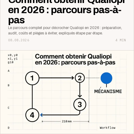
en 2026 : parcours pas-à-
pas
Le parcours complet pour décrocher Qualiopi en 2026 : préparation,
audit, coûts et pièges à éviter, expliqués étape par étape.
08.08.2026
4 MIN