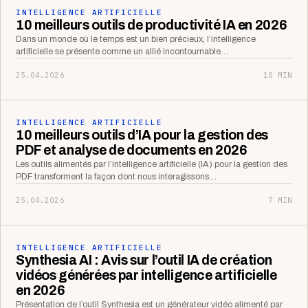
INTELLIGENCE ARTIFICIELLE
10 meilleurs outils de productivité IA en 2026
Dans un monde où le temps est un bien précieux, l’intelligence
artificielle se présente comme un allié incontournable…
25.04.2026
10 MIN
INTELLIGENCE ARTIFICIELLE
10 meilleurs outils d’IA pour la gestion des
PDF et analyse de documents en 2026
Les outils alimentés par l’intelligence artificielle (IA) pour la gestion des
PDF transforment la façon dont nous interagissons…
25.04.2026
7 MIN
INTELLIGENCE ARTIFICIELLE
Synthesia AI : Avis sur l’outil IA de création
vidéos générées par intelligence artificielle
en 2026
Présentation de l’outil Synthesia est un générateur vidéo alimenté par