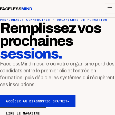
FACELESS
MIND
PERFORMANCE COMMERCIALE · ORGANISMES DE FORMATION
Remplissez vos
prochaines
sessions.
FacelessMind mesure où votre organisme perd des
candidats entre le premier clic et l’entrée en
formation, puis déploie les systèmes qui récupèrent
ces inscriptions.
ACCÉDER AU DIAGNOSTIC GRATUIT
→
LIRE LE MAGAZINE