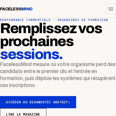
FACELESS
MIND
PERFORMANCE COMMERCIALE · ORGANISMES DE FORMATION
Remplissez vos
prochaines
sessions.
FacelessMind mesure où votre organisme perd des
candidats entre le premier clic et l’entrée en
formation, puis déploie les systèmes qui récupèrent
ces inscriptions.
ACCÉDER AU DIAGNOSTIC GRATUIT
→
LIRE LE MAGAZINE