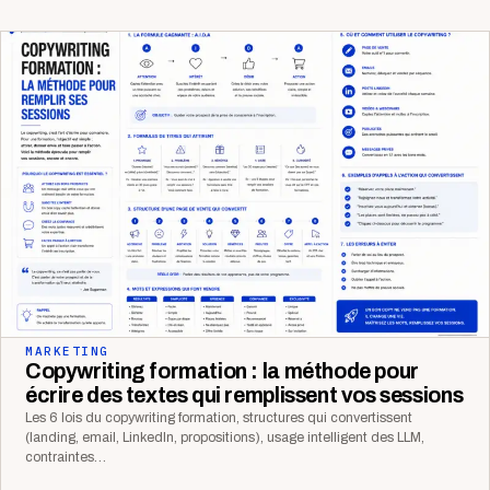
MARKETING
Copywriting formation : la méthode pour
écrire des textes qui remplissent vos sessions
Les 6 lois du copywriting formation, structures qui convertissent
(landing, email, LinkedIn, propositions), usage intelligent des LLM,
contraintes…