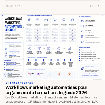
08.08.2026
17 MIN
AUTOMATISATION
Workflows marketing automatisés pour
organisme de formation : le guide 2026
Les 10 workflows marketing qui rentabilisent immédiatement leur mise
en place pour un OF. Stack n8n/Make/Brevo/HubSpot, intégration LLM,