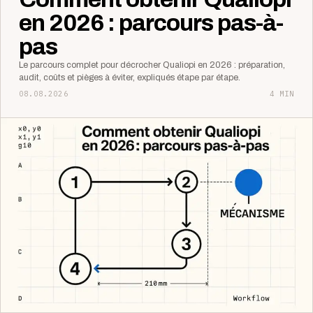
en 2026 : parcours pas-à-
pas
Le parcours complet pour décrocher Qualiopi en 2026 : préparation,
audit, coûts et pièges à éviter, expliqués étape par étape.
08.08.2026
4 MIN